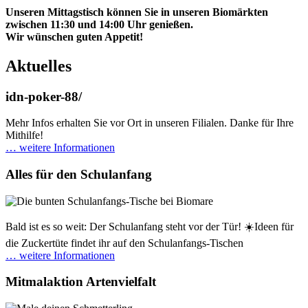
Unseren Mittagstisch können Sie in unseren Biomärkten
zwischen 11:30 und 14:00 Uhr genießen.
Wir wünschen guten Appetit!
Aktuelles
idn-poker-88/
Mehr Infos erhalten Sie vor Ort in unseren Filialen. Danke für Ihre
Mithilfe!
… weitere Informationen
Alles für den Schulanfang
Bald ist es so weit: Der Schulanfang steht vor der Tür! ☀️Ideen für
die Zuckertüte findet ihr auf den Schulanfangs-Tischen
… weitere Informationen
Mitmalaktion Artenvielfalt