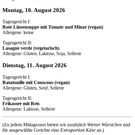
Montag, 10. August 2026
Tagesgericht I:
Rote Linsensuppe mit Tomate und Minze (vegan)
Allergene: keine
Tagesgericht II:
Lasagne verde (vegetarisch)
Allergene: Gluten, Laktose, Soja, Sellerie
Dienstag, 11. August 2026
Tagesgericht I:
Ratatouille mit Couscous (vegan)
Allergene: Gluten, Senf, Sellerie
Tagesgericht II:
Frikassee mit Reis
Allergene: Laktose, Sellerie
(Zu jedem Mittagessen bieten wir zusätzlich
Wiener Würstchen
und
für ausgewählte Gerichte eine
Extraportion Käse
an.)