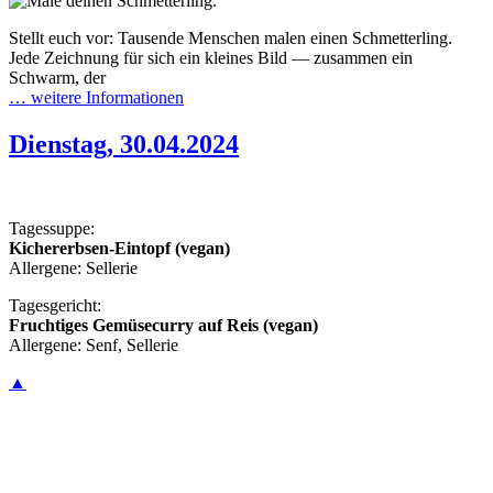
Stellt euch vor: Tausende Menschen malen einen Schmetterling.
Jede Zeichnung für sich ein kleines Bild — zusammen ein
Schwarm, der
… weitere Informationen
Dienstag, 30.04.2024
Tagessuppe:
Kichererbsen-Eintopf (vegan)
Allergene: Sellerie
Tagesgericht:
Fruchtiges Gemüsecurry auf Reis (vegan)
Allergene: Senf, Sellerie
▲