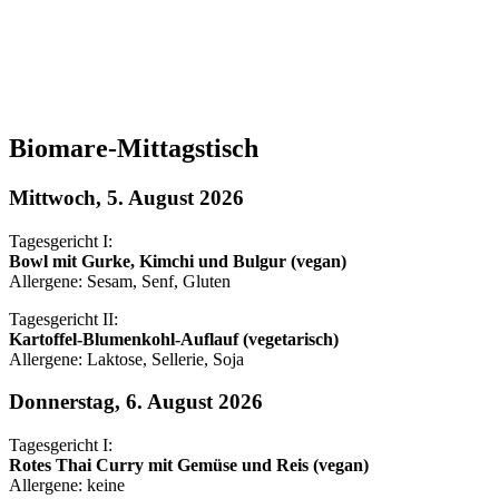
Biomare-Mittagstisch
Mittwoch, 5. August 2026
Tagesgericht I:
Bowl mit Gurke, Kimchi und Bulgur (vegan)
Allergene: Sesam, Senf, Gluten
Tagesgericht II:
Kartoffel-Blumenkohl-Auflauf (vegetarisch)
Allergene: Laktose, Sellerie, Soja
Donnerstag, 6. August 2026
Tagesgericht I:
Rotes Thai Curry mit Gemüse und Reis (vegan)
Allergene: keine