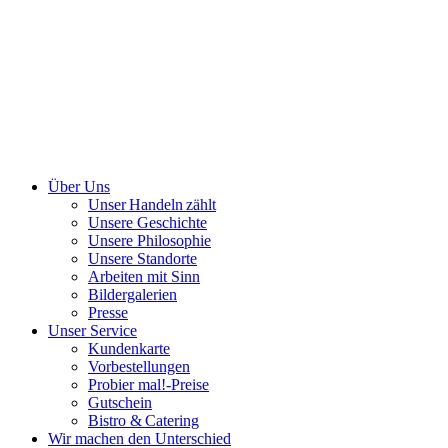
Über Uns
Unser Handeln zählt
Unsere Geschichte
Unsere Philosophie
Unsere Standorte
Arbeiten mit Sinn
Bildergalerien
Presse
Unser Service
Kundenkarte
Vorbestellungen
Probier mal!-Preise
Gutschein
Bistro & Catering
Wir machen den Unterschied