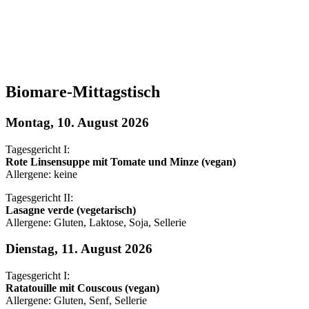
Biomare-Mittagstisch
Montag, 10. August 2026
Tagesgericht I:
Rote Linsensuppe mit Tomate und Minze (vegan)
Allergene: keine
Tagesgericht II:
Lasagne verde (vegetarisch)
Allergene: Gluten, Laktose, Soja, Sellerie
Dienstag, 11. August 2026
Tagesgericht I:
Ratatouille mit Couscous (vegan)
Allergene: Gluten, Senf, Sellerie