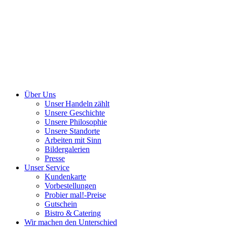
Über Uns
Unser Handeln zählt
Unsere Geschichte
Unsere Philosophie
Unsere Standorte
Arbeiten mit Sinn
Bildergalerien
Presse
Unser Service
Kundenkarte
Vorbestellungen
Probier mal!-Preise
Gutschein
Bistro & Catering
Wir machen den Unterschied