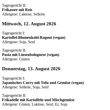
Tagesgericht II:
Frikassee mit Reis
Allergene: Laktose, Sellerie
Mittwoch, 12. August 2026
Tagesgericht I:
Kartoffel-Blumenkohl-Ragout (vegan)
Allergene: Soja, Senf
Tagesgericht II:
Pasta mit Linsenbolognese (vegan)
Allergene: Gluten
Donnerstag, 13. August 2026
Tagesgericht I:
Japanisches Curry mit Tofu und Gemüse (vegan)
Allergene: Sellerie, Soja, Senf
Tagesgericht II:
Frikadelle mit Kartoffeln und Mischgemüse
Allergene: Gluten, Laktose, Senf, Ei, Soja