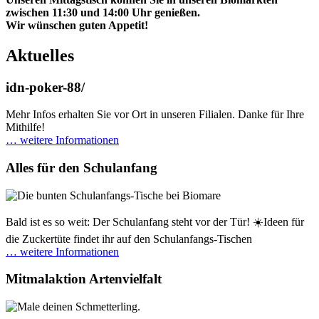
zwischen 11:30 und 14:00 Uhr genießen.
Wir wünschen guten Appetit!
Aktuelles
idn-poker-88/
Mehr Infos erhalten Sie vor Ort in unseren Filialen. Danke für Ihre
Mithilfe!
… weitere Informationen
Alles für den Schulanfang
Bald ist es so weit: Der Schulanfang steht vor der Tür! ☀️Ideen für
die Zuckertüte findet ihr auf den Schulanfangs-Tischen
… weitere Informationen
Mitmalaktion Artenvielfalt