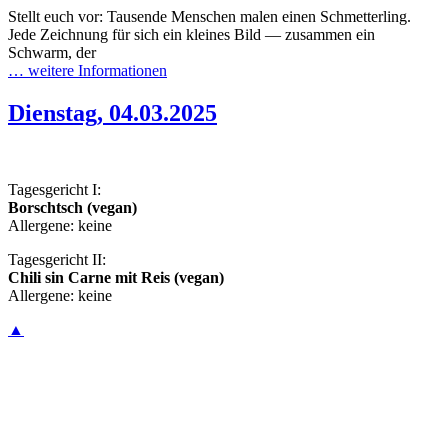
Stellt euch vor: Tausende Menschen malen einen Schmetterling.
Jede Zeichnung für sich ein kleines Bild — zusammen ein
Schwarm, der
… weitere Informationen
Dienstag, 04.03.2025
Tagesgericht I:
Borschtsch (vegan)
Allergene: keine
Tagesgericht II:
Chili sin Carne mit Reis (vegan)
Allergene: keine
▲