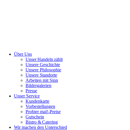
Über Uns
Unser Handeln zählt
Unsere Geschichte
Unsere Philosophie
Unsere Standorte
Arbeiten mit Sinn
Bildergalerien
Presse
Unser Service
Kundenkarte
Vorbestellungen
Probier mal!-Preise
Gutschein
Bistro & Catering
Wir machen den Unterschied