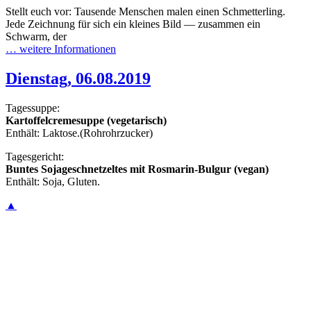
Stellt euch vor: Tausende Menschen malen einen Schmetterling.
Jede Zeichnung für sich ein kleines Bild — zusammen ein
Schwarm, der
… weitere Informationen
Dienstag, 06.08.2019
Tagessuppe:
Kartoffelcremesuppe
(vegetarisch)
Enthält: Laktose.(Rohrohrzucker)
Tagesgericht:
Buntes Sojageschnetzeltes mit Rosmarin-Bulgur (vegan)
Enthält: Soja, Gluten.
▲