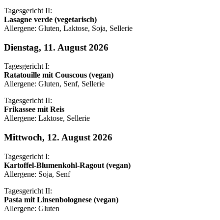
Tagesgericht II:
Lasagne verde (vegetarisch)
Allergene: Gluten, Laktose, Soja, Sellerie
Dienstag, 11. August 2026
Tagesgericht I:
Ratatouille mit Couscous (vegan)
Allergene: Gluten, Senf, Sellerie
Tagesgericht II:
Frikassee mit Reis
Allergene: Laktose, Sellerie
Mittwoch, 12. August 2026
Tagesgericht I:
Kartoffel-Blumenkohl-Ragout (vegan)
Allergene: Soja, Senf
Tagesgericht II:
Pasta mit Linsenbolognese (vegan)
Allergene: Gluten