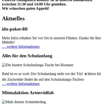
zwischen 11:30 und 14:00 Uhr genießen.
Wir wünschen guten Appetit!
Aktuelles
idn-poker-88/
Mehr Infos erhalten Sie vor Ort in unseren Filialen. Danke für Ihre
Mithilfe!
… weitere Informationen
Alles für den Schulanfang
Bald ist es so weit: Der Schulanfang steht vor der Tür! ☀️Ideen für
die Zuckertüte findet ihr auf den Schulanfangs-Tischen
… weitere Informationen
Mitmalaktion Artenvielfalt