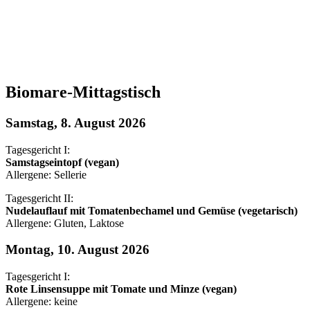
Biomare-Mittagstisch
Samstag, 8. August 2026
Tagesgericht I:
Samstagseintopf (vegan)
Allergene: Sellerie
Tagesgericht II:
Nudelauflauf mit Tomatenbechamel und Gemüse (vegetarisch)
Allergene: Gluten, Laktose
Montag, 10. August 2026
Tagesgericht I:
Rote Linsensuppe mit Tomate und Minze (vegan)
Allergene: keine