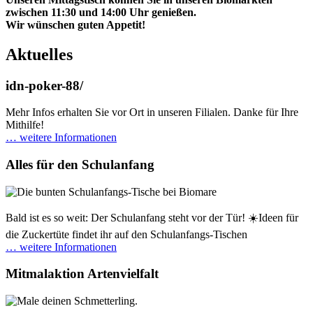
zwischen 11:30 und 14:00 Uhr genießen.
Wir wünschen guten Appetit!
Aktuelles
idn-poker-88/
Mehr Infos erhalten Sie vor Ort in unseren Filialen. Danke für Ihre
Mithilfe!
… weitere Informationen
Alles für den Schulanfang
Bald ist es so weit: Der Schulanfang steht vor der Tür! ☀️Ideen für
die Zuckertüte findet ihr auf den Schulanfangs-Tischen
… weitere Informationen
Mitmalaktion Artenvielfalt