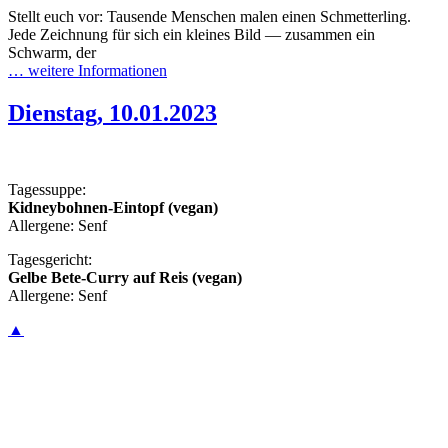
Stellt euch vor: Tausende Menschen malen einen Schmetterling.
Jede Zeichnung für sich ein kleines Bild — zusammen ein
Schwarm, der
… weitere Informationen
Dienstag, 10.01.2023
Tagessuppe:
Kidneybohnen-Eintopf (vegan)
Allergene: Senf
Tagesgericht:
Gelbe Bete-Curry auf Reis (vegan)
Allergene: Senf
▲