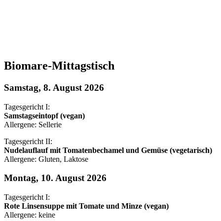
Biomare-Mittagstisch
Samstag, 8. August 2026
Tagesgericht I:
Samstagseintopf (vegan)
Allergene: Sellerie
Tagesgericht II:
Nudelauflauf mit Tomatenbechamel und Gemüse (vegetarisch)
Allergene: Gluten, Laktose
Montag, 10. August 2026
Tagesgericht I:
Rote Linsensuppe mit Tomate und Minze (vegan)
Allergene: keine