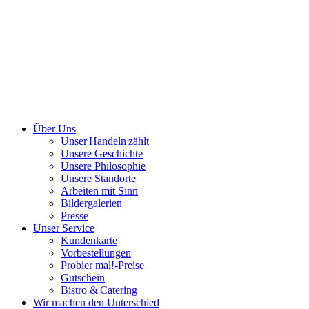
Über Uns
Unser Handeln zählt
Unsere Geschichte
Unsere Philosophie
Unsere Standorte
Arbeiten mit Sinn
Bildergalerien
Presse
Unser Service
Kundenkarte
Vorbestellungen
Probier mal!-Preise
Gutschein
Bistro & Catering
Wir machen den Unterschied