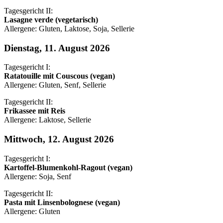
Tagesgericht II:
Lasagne verde (vegetarisch)
Allergene: Gluten, Laktose, Soja, Sellerie
Dienstag, 11. August 2026
Tagesgericht I:
Ratatouille mit Couscous (vegan)
Allergene: Gluten, Senf, Sellerie
Tagesgericht II:
Frikassee mit Reis
Allergene: Laktose, Sellerie
Mittwoch, 12. August 2026
Tagesgericht I:
Kartoffel-Blumenkohl-Ragout (vegan)
Allergene: Soja, Senf
Tagesgericht II:
Pasta mit Linsenbolognese (vegan)
Allergene: Gluten