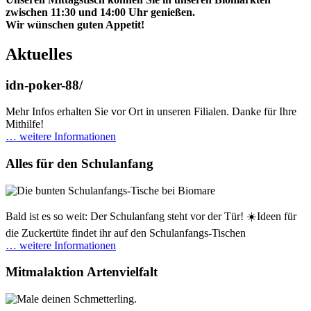
zwischen 11:30 und 14:00 Uhr genießen.
Wir wünschen guten Appetit!
Aktuelles
idn-poker-88/
Mehr Infos erhalten Sie vor Ort in unseren Filialen. Danke für Ihre
Mithilfe!
… weitere Informationen
Alles für den Schulanfang
Bald ist es so weit: Der Schulanfang steht vor der Tür! ☀️Ideen für
die Zuckertüte findet ihr auf den Schulanfangs-Tischen
… weitere Informationen
Mitmalaktion Artenvielfalt