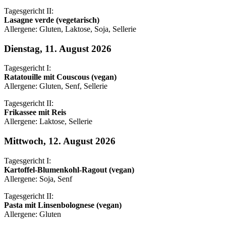
Tagesgericht II:
Lasagne verde (vegetarisch)
Allergene: Gluten, Laktose, Soja, Sellerie
Dienstag, 11. August 2026
Tagesgericht I:
Ratatouille mit Couscous (vegan)
Allergene: Gluten, Senf, Sellerie
Tagesgericht II:
Frikassee mit Reis
Allergene: Laktose, Sellerie
Mittwoch, 12. August 2026
Tagesgericht I:
Kartoffel-Blumenkohl-Ragout (vegan)
Allergene: Soja, Senf
Tagesgericht II:
Pasta mit Linsenbolognese (vegan)
Allergene: Gluten