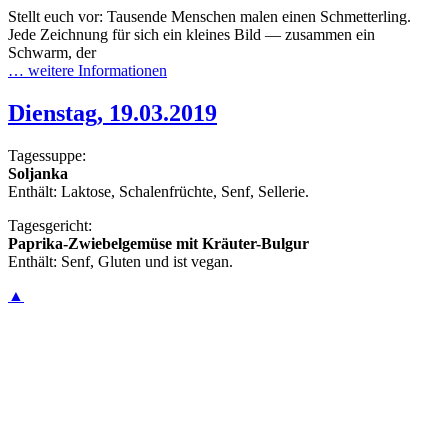
Stellt euch vor: Tausende Menschen malen einen Schmetterling.
Jede Zeichnung für sich ein kleines Bild — zusammen ein
Schwarm, der
… weitere Informationen
Dienstag, 19.03.2019
Tagessuppe:
Soljanka
Enthält: Laktose, Schalenfrüchte, Senf, Sellerie.
Tagesgericht:
Paprika-Zwiebelgemüse mit Kräuter-Bulgur
Enthält: Senf, Gluten und ist vegan.
▲