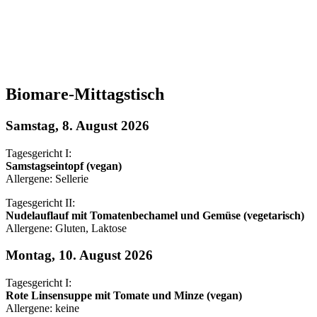
Biomare-Mittagstisch
Samstag, 8. August 2026
Tagesgericht I:
Samstagseintopf (vegan)
Allergene: Sellerie
Tagesgericht II:
Nudelauflauf mit Tomatenbechamel und Gemüse (vegetarisch)
Allergene: Gluten, Laktose
Montag, 10. August 2026
Tagesgericht I:
Rote Linsensuppe mit Tomate und Minze (vegan)
Allergene: keine