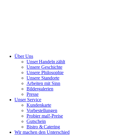
Über Uns
Unser Handeln zählt
Unsere Geschichte
Unsere Philosophie
Unsere Standorte
Arbeiten mit Sinn
Bildergalerien
Presse
Unser Service
Kundenkarte
Vorbestellungen
Probier mal!-Preise
Gutschein
Bistro & Catering
Wir machen den Unterschied