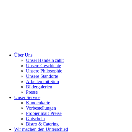
Über Uns
Unser Handeln zählt
Unsere Geschichte
Unsere Philosophie
Unsere Standorte
Arbeiten mit Sinn
Bildergalerien
Presse
Unser Service
Kundenkarte
Vorbestellungen
Probier mal!-Preise
Gutschein
Bistro & Catering
Wir machen den Unterschied