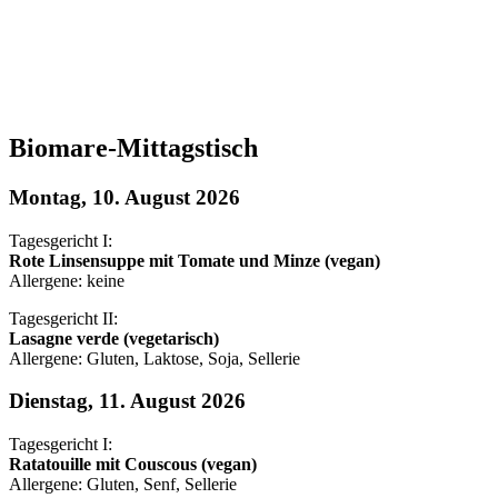
Biomare-Mittagstisch
Montag, 10. August 2026
Tagesgericht I:
Rote Linsensuppe mit Tomate und Minze (vegan)
Allergene: keine
Tagesgericht II:
Lasagne verde (vegetarisch)
Allergene: Gluten, Laktose, Soja, Sellerie
Dienstag, 11. August 2026
Tagesgericht I:
Ratatouille mit Couscous (vegan)
Allergene: Gluten, Senf, Sellerie