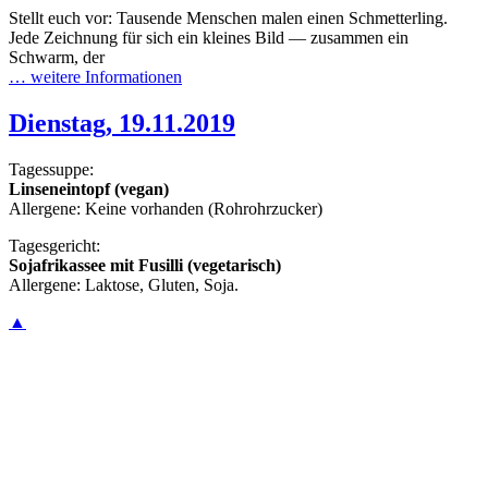
Stellt euch vor: Tausende Menschen malen einen Schmetterling.
Jede Zeichnung für sich ein kleines Bild — zusammen ein
Schwarm, der
… weitere Informationen
Dienstag, 19.11.2019
Tagessuppe:
Linseneintopf (vegan)
Allergene: Keine vorhanden (Rohrohrzucker)
Tagesgericht:
Sojafrikassee mit Fusilli (vegetarisch)
Allergene: Laktose, Gluten, Soja.
▲