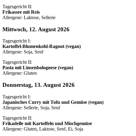
Tagesgericht II:
Frikassee mit Reis
Allergene: Laktose, Sellerie
Mittwoch, 12. August 2026
Tagesgericht I:
Kartoffel-Blumenkohl-Ragout (vegan)
Allergene: Soja, Senf
Tagesgericht II:
Pasta mit Linsenbolognese (vegan)
Allergene: Gluten
Donnerstag, 13. August 2026
Tagesgericht I:
Japanisches Curry mit Tofu und Gemüse (vegan)
Allergene: Sellerie, Soja, Senf
Tagesgericht II:
Frikadelle mit Kartoffeln und Mischgemüse
Allergene: Gluten, Laktose, Senf, Ei, Soja