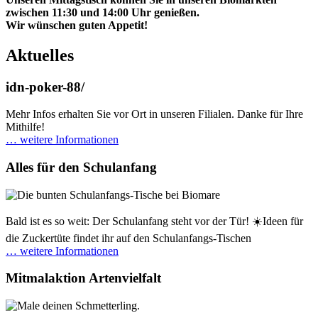
zwischen 11:30 und 14:00 Uhr genießen.
Wir wünschen guten Appetit!
Aktuelles
idn-poker-88/
Mehr Infos erhalten Sie vor Ort in unseren Filialen. Danke für Ihre
Mithilfe!
… weitere Informationen
Alles für den Schulanfang
Bald ist es so weit: Der Schulanfang steht vor der Tür! ☀️Ideen für
die Zuckertüte findet ihr auf den Schulanfangs-Tischen
… weitere Informationen
Mitmalaktion Artenvielfalt