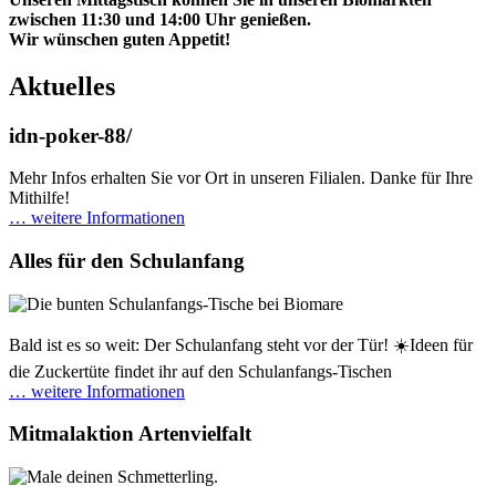
zwischen 11:30 und 14:00 Uhr genießen.
Wir wünschen guten Appetit!
Aktuelles
idn-poker-88/
Mehr Infos erhalten Sie vor Ort in unseren Filialen. Danke für Ihre
Mithilfe!
… weitere Informationen
Alles für den Schulanfang
Bald ist es so weit: Der Schulanfang steht vor der Tür! ☀️Ideen für
die Zuckertüte findet ihr auf den Schulanfangs-Tischen
… weitere Informationen
Mitmalaktion Artenvielfalt