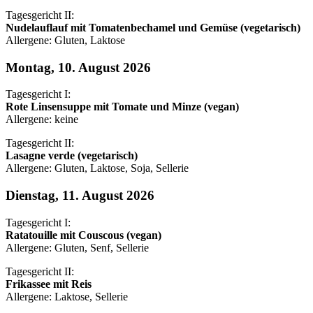
Tagesgericht II:
Nudelauflauf mit Tomatenbechamel und Gemüse (vegetarisch)
Allergene: Gluten, Laktose
Montag, 10. August 2026
Tagesgericht I:
Rote Linsensuppe mit Tomate und Minze (vegan)
Allergene: keine
Tagesgericht II:
Lasagne verde (vegetarisch)
Allergene: Gluten, Laktose, Soja, Sellerie
Dienstag, 11. August 2026
Tagesgericht I:
Ratatouille mit Couscous (vegan)
Allergene: Gluten, Senf, Sellerie
Tagesgericht II:
Frikassee mit Reis
Allergene: Laktose, Sellerie