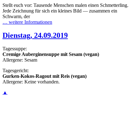
Stellt euch vor: Tausende Menschen malen einen Schmetterling.
Jede Zeichnung für sich ein kleines Bild — zusammen ein
Schwarm, der
… weitere Informationen
Dienstag, 24.09.2019
Tagessuppe:
Cremige Auberginensuppe mit Sesam (vegan)
Allergene: Sesam
Tagesgericht:
Gurken-Kokos-Ragout mit Reis (vegan)
Allergene: Keine vorhanden.
▲