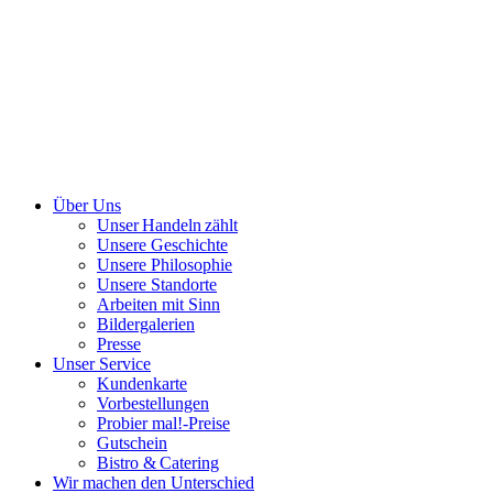
Über Uns
Unser Handeln zählt
Unsere Geschichte
Unsere Philosophie
Unsere Standorte
Arbeiten mit Sinn
Bildergalerien
Presse
Unser Service
Kundenkarte
Vorbestellungen
Probier mal!-Preise
Gutschein
Bistro & Catering
Wir machen den Unterschied