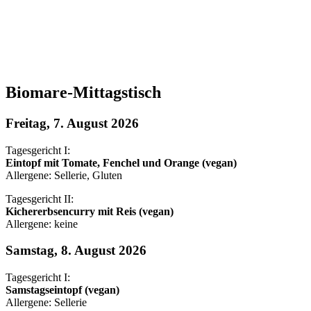
Biomare-Mittagstisch
Freitag, 7. August 2026
Tagesgericht I:
Eintopf mit Tomate, Fenchel und Orange (vegan)
Allergene: Sellerie, Gluten
Tagesgericht II:
Kichererbsencurry mit Reis (vegan)
Allergene: keine
Samstag, 8. August 2026
Tagesgericht I:
Samstagseintopf (vegan)
Allergene: Sellerie