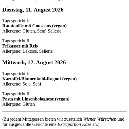
Dienstag, 11. August 2026
Tagesgericht I:
Ratatouille mit Couscous (vegan)
Allergene: Gluten, Senf, Sellerie
Tagesgericht II:
Frikassee mit Reis
Allergene: Laktose, Sellerie
Mittwoch, 12. August 2026
Tagesgericht I:
Kartoffel-Blumenkohl-Ragout (vegan)
Allergene: Soja, Senf
Tagesgericht II:
Pasta mit Linsenbolognese (vegan)
Allergene: Gluten
(Zu jedem Mittagessen bieten wir zusätzlich
Wiener Würstchen
und
für ausgewählte Gerichte eine
Extraportion Käse
an.)