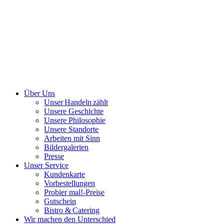
Über Uns
Unser Handeln zählt
Unsere Geschichte
Unsere Philosophie
Unsere Standorte
Arbeiten mit Sinn
Bildergalerien
Presse
Unser Service
Kundenkarte
Vorbestellungen
Probier mal!-Preise
Gutschein
Bistro & Catering
Wir machen den Unterschied