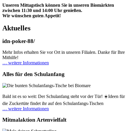
Unseren Mittagstisch können Sie in unseren Biomärkten
zwischen 11:30 und 14:00 Uhr genießen.
Wir wünschen guten Appetit!
Aktuelles
idn-poker-88/
Mehr Infos erhalten Sie vor Ort in unseren Filialen. Danke für Ihre
Mithilfe!
… weitere Informationen
Alles für den Schulanfang
Bald ist es so weit: Der Schulanfang steht vor der Tür! ☀️Ideen für
die Zuckertüte findet ihr auf den Schulanfangs-Tischen
… weitere Informationen
Mitmalaktion Artenvielfalt