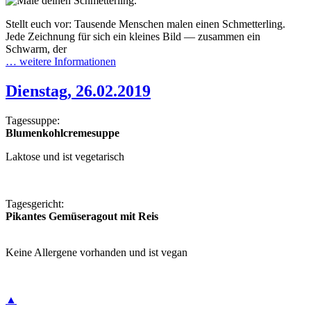
Stellt euch vor: Tausende Menschen malen einen Schmetterling.
Jede Zeichnung für sich ein kleines Bild — zusammen ein
Schwarm, der
… weitere Informationen
Dienstag, 26.02.2019
Tagessuppe:
Blumenkohlcr
Laktose und ist vegetarisch
Tagesgericht:
Pikantes Gemüseragout mit Reis
Keine Allergene vorhanden und ist vegan
▲