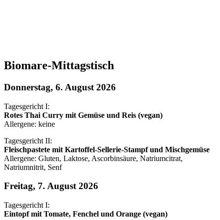
Biomare-Mittagstisch
Donnerstag, 6. August 2026
Tagesgericht I:
Rotes Thai Curry mit Gemüse und Reis (vegan)
Allergene: keine
Tagesgericht II:
Fleischpastete mit Kartoffel-Sellerie-Stampf und Mischgemüse
Allergene: Gluten, Laktose, Ascorbinsäure, Natriumcitrat,
Natriumnitrit, Senf
Freitag, 7. August 2026
Tagesgericht I:
Eintopf mit Tomate, Fenchel und Orange (vegan)