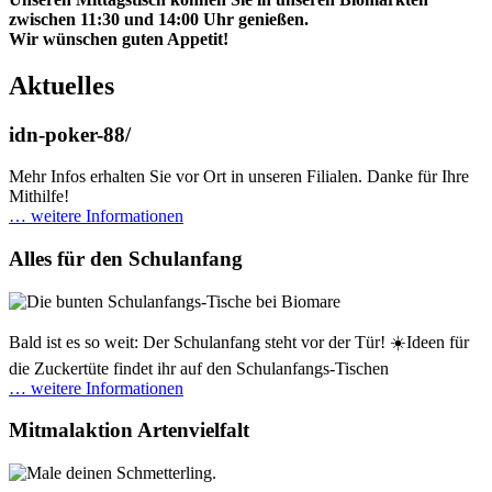
zwischen 11:30 und 14:00 Uhr genießen.
Wir wünschen guten Appetit!
Aktuelles
idn-poker-88/
Mehr Infos erhalten Sie vor Ort in unseren Filialen. Danke für Ihre
Mithilfe!
… weitere Informationen
Alles für den Schulanfang
Bald ist es so weit: Der Schulanfang steht vor der Tür! ☀️Ideen für
die Zuckertüte findet ihr auf den Schulanfangs-Tischen
… weitere Informationen
Mitmalaktion Artenvielfalt