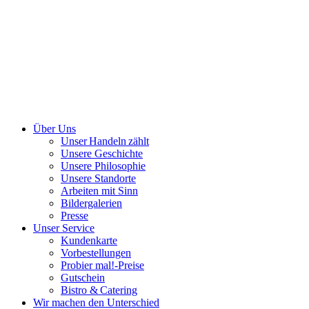
Über Uns
Unser Handeln zählt
Unsere Geschichte
Unsere Philosophie
Unsere Standorte
Arbeiten mit Sinn
Bildergalerien
Presse
Unser Service
Kundenkarte
Vorbestellungen
Probier mal!-Preise
Gutschein
Bistro & Catering
Wir machen den Unterschied