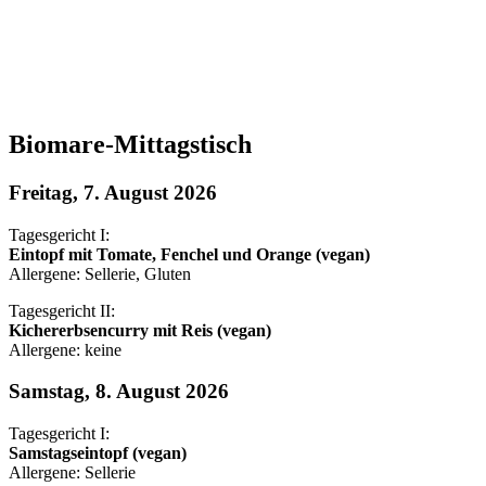
Biomare-Mittagstisch
Freitag, 7. August 2026
Tagesgericht I:
Eintopf mit Tomate, Fenchel und Orange (vegan)
Allergene: Sellerie, Gluten
Tagesgericht II:
Kichererbsencurry mit Reis (vegan)
Allergene: keine
Samstag, 8. August 2026
Tagesgericht I:
Samstagseintopf (vegan)
Allergene: Sellerie