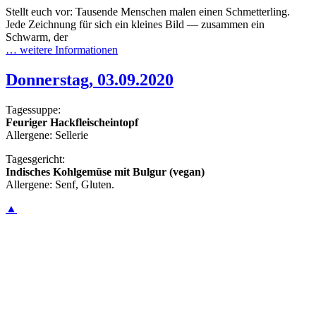
Stellt euch vor: Tausende Menschen malen einen Schmetterling.
Jede Zeichnung für sich ein kleines Bild — zusammen ein
Schwarm, der
… weitere Informationen
Donnerstag, 03.09.2020
Tagessuppe:
Feuriger Hackfleischeintopf
Allergene: Sellerie
Tagesgericht:
Indisches Kohlgemüse mit Bulgur (vegan)
Allergene: Senf, Gluten.
▲