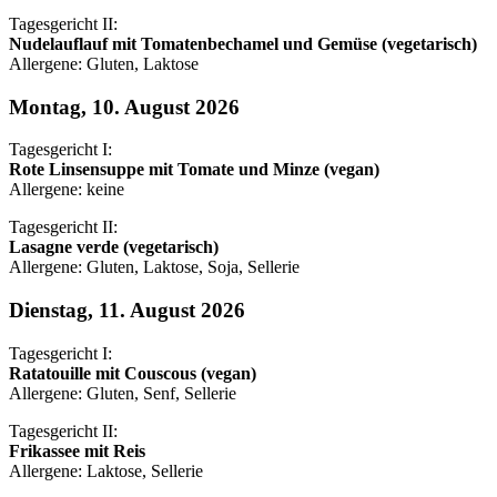
Tagesgericht II:
Nudelauflauf mit Tomatenbechamel und Gemüse (vegetarisch)
Allergene: Gluten, Laktose
Montag, 10. August 2026
Tagesgericht I:
Rote Linsensuppe mit Tomate und Minze (vegan)
Allergene: keine
Tagesgericht II:
Lasagne verde (vegetarisch)
Allergene: Gluten, Laktose, Soja, Sellerie
Dienstag, 11. August 2026
Tagesgericht I:
Ratatouille mit Couscous (vegan)
Allergene: Gluten, Senf, Sellerie
Tagesgericht II:
Frikassee mit Reis
Allergene: Laktose, Sellerie