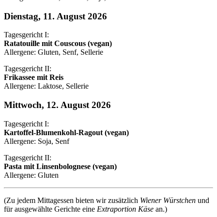
Dienstag, 11. August 2026
Tagesgericht I:
Ratatouille mit Couscous (vegan)
Allergene: Gluten, Senf, Sellerie
Tagesgericht II:
Frikassee mit Reis
Allergene: Laktose, Sellerie
Mittwoch, 12. August 2026
Tagesgericht I:
Kartoffel-Blumenkohl-Ragout (vegan)
Allergene: Soja, Senf
Tagesgericht II:
Pasta mit Linsenbolognese (vegan)
Allergene: Gluten
(Zu jedem Mittagessen bieten wir zusätzlich
Wiener Würstchen
und
für ausgewählte Gerichte eine
Extraportion Käse
an.)