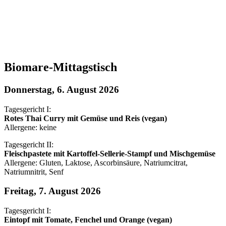
Biomare-Mittagstisch
Donnerstag, 6. August 2026
Tagesgericht I:
Rotes Thai Curry mit Gemüse und Reis (vegan)
Allergene: keine
Tagesgericht II:
Fleischpastete mit Kartoffel-Sellerie-Stampf und Mischgemüse
Allergene: Gluten, Laktose, Ascorbinsäure, Natriumcitrat,
Natriumnitrit, Senf
Freitag, 7. August 2026
Tagesgericht I:
Eintopf mit Tomate, Fenchel und Orange (vegan)