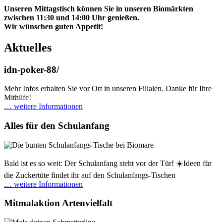
Unseren Mittagstisch können Sie in unseren Biomärkten
zwischen 11:30 und 14:00 Uhr genießen.
Wir wünschen guten Appetit!
Aktuelles
idn-poker-88/
Mehr Infos erhalten Sie vor Ort in unseren Filialen. Danke für Ihre
Mithilfe!
… weitere Informationen
Alles für den Schulanfang
Bald ist es so weit: Der Schulanfang steht vor der Tür! ☀️Ideen für
die Zuckertüte findet ihr auf den Schulanfangs-Tischen
… weitere Informationen
Mitmalaktion Artenvielfalt