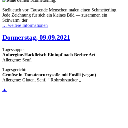
Stellt euch vor: Tausende Menschen malen einen Schmetterling.
Jede Zeichnung für sich ein kleines Bild — zusammen ein
Schwarm, der
… weitere Informationen
Donnerstag, 09.09.2021
Tagessuppe:
Aubergine-Hackfleisch Eintopf nach Berber Art
Allergene: Senf.
Tagesgericht:
Gemüse in Tomatencurrysoße mit Fusilli (vegan)
Allergene: Gluten, Senf. “ Rohrohrzucker „
▲