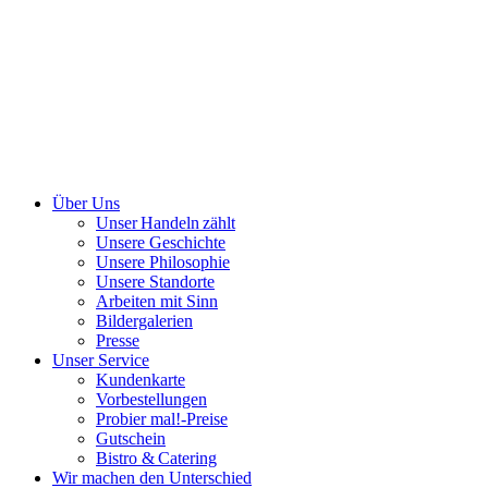
Über Uns
Unser Handeln zählt
Unsere Geschichte
Unsere Philosophie
Unsere Standorte
Arbeiten mit Sinn
Bildergalerien
Presse
Unser Service
Kundenkarte
Vorbestellungen
Probier mal!-Preise
Gutschein
Bistro & Catering
Wir machen den Unterschied