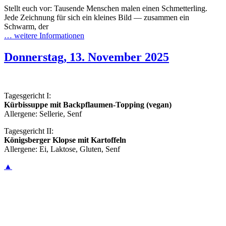
Stellt euch vor: Tausende Menschen malen einen Schmetterling.
Jede Zeichnung für sich ein kleines Bild — zusammen ein
Schwarm, der
… weitere Informationen
Donnerstag, 13. November 2025
Tagesgericht I:
Kürbissuppe mit Backpflaumen-Topping (vegan)
Allergene: Sellerie, Senf
Tagesgericht II:
Königsberger Klopse mit Kartoffeln
Allergene: Ei, Laktose, Gluten, Senf
▲