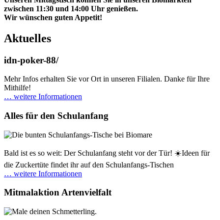
zwischen 11:30 und 14:00 Uhr genießen.
Wir wünschen guten Appetit!
Aktuelles
idn-poker-88/
Mehr Infos erhalten Sie vor Ort in unseren Filialen. Danke für Ihre
Mithilfe!
… weitere Informationen
Alles für den Schulanfang
Bald ist es so weit: Der Schulanfang steht vor der Tür! ☀️Ideen für
die Zuckertüte findet ihr auf den Schulanfangs-Tischen
… weitere Informationen
Mitmalaktion Artenvielfalt