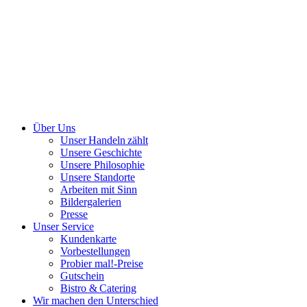
Über Uns
Unser Handeln zählt
Unsere Geschichte
Unsere Philosophie
Unsere Standorte
Arbeiten mit Sinn
Bildergalerien
Presse
Unser Service
Kundenkarte
Vorbestellungen
Probier mal!-Preise
Gutschein
Bistro & Catering
Wir machen den Unterschied