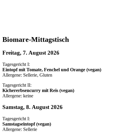
Biomare-Mittagstisch
Freitag, 7. August 2026
Tagesgericht I:
Eintopf mit Tomate, Fenchel und Orange (vegan)
Allergene: Sellerie, Gluten
Tagesgericht II:
Kichererbsencurry mit Reis (vegan)
Allergene: keine
Samstag, 8. August 2026
Tagesgericht I:
Samstagseintopf (vegan)
Allergene: Sellerie