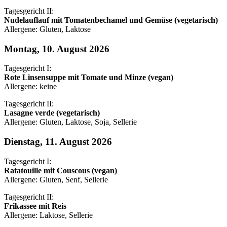
Tagesgericht II:
Nudelauflauf mit Tomatenbechamel und Gemüse (vegetarisch)
Allergene: Gluten, Laktose
Montag, 10. August 2026
Tagesgericht I:
Rote Linsensuppe mit Tomate und Minze (vegan)
Allergene: keine
Tagesgericht II:
Lasagne verde (vegetarisch)
Allergene: Gluten, Laktose, Soja, Sellerie
Dienstag, 11. August 2026
Tagesgericht I:
Ratatouille mit Couscous (vegan)
Allergene: Gluten, Senf, Sellerie
Tagesgericht II:
Frikassee mit Reis
Allergene: Laktose, Sellerie