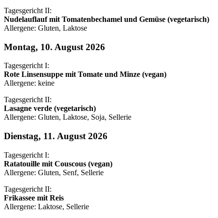
Tagesgericht II:
Nudelauflauf mit Tomatenbechamel und Gemüse (vegetarisch)
Allergene: Gluten, Laktose
Montag, 10. August 2026
Tagesgericht I:
Rote Linsensuppe mit Tomate und Minze (vegan)
Allergene: keine
Tagesgericht II:
Lasagne verde (vegetarisch)
Allergene: Gluten, Laktose, Soja, Sellerie
Dienstag, 11. August 2026
Tagesgericht I:
Ratatouille mit Couscous (vegan)
Allergene: Gluten, Senf, Sellerie
Tagesgericht II:
Frikassee mit Reis
Allergene: Laktose, Sellerie