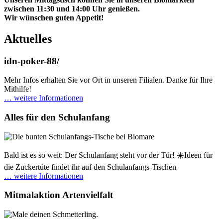
zwischen 11:30 und 14:00 Uhr genießen.
Wir wünschen guten Appetit!
Aktuelles
idn-poker-88/
Mehr Infos erhalten Sie vor Ort in unseren Filialen. Danke für Ihre
Mithilfe!
… weitere Informationen
Alles für den Schulanfang
Bald ist es so weit: Der Schulanfang steht vor der Tür! ☀️Ideen für
die Zuckertüte findet ihr auf den Schulanfangs-Tischen
… weitere Informationen
Mitmalaktion Artenvielfalt