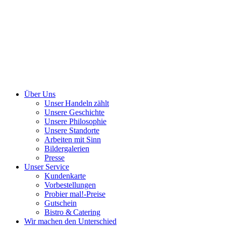
Über Uns
Unser Handeln zählt
Unsere Geschichte
Unsere Philosophie
Unsere Standorte
Arbeiten mit Sinn
Bildergalerien
Presse
Unser Service
Kundenkarte
Vorbestellungen
Probier mal!-Preise
Gutschein
Bistro & Catering
Wir machen den Unterschied