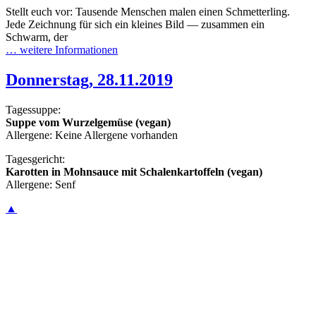
Stellt euch vor: Tausende Menschen malen einen Schmetterling.
Jede Zeichnung für sich ein kleines Bild — zusammen ein
Schwarm, der
… weitere Informationen
Donnerstag, 28.11.2019
Tagessuppe:
Suppe vom Wurzelgemüse (vegan)
Allergene: Keine Allergene vorhanden
Tagesgericht:
Karotten in Mohnsauce mit Schalenkartoffeln (vegan)
Allergene: Senf
▲