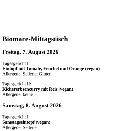
Biomare-Mittagstisch
Freitag, 7. August 2026
Tagesgericht I:
Eintopf mit Tomate, Fenchel und Orange (vegan)
Allergene: Sellerie, Gluten
Tagesgericht II:
Kichererbsencurry mit Reis (vegan)
Allergene: keine
Samstag, 8. August 2026
Tagesgericht I:
Samstagseintopf (vegan)
Allergene: Sellerie