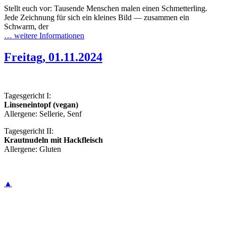
Stellt euch vor: Tausende Menschen malen einen Schmetterling.
Jede Zeichnung für sich ein kleines Bild — zusammen ein
Schwarm, der
… weitere Informationen
Freitag, 01.11.2024
Tagesgericht I:
Linseneintopf (vegan)
Allergene: Sellerie, Senf
Tagesgericht II:
Krautnudeln mit Hackfleisch
Allergene: Gluten
▲