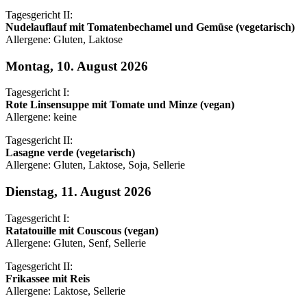
Tagesgericht II:
Nudelauflauf mit Tomatenbechamel und Gemüse (vegetarisch)
Allergene: Gluten, Laktose
Montag, 10. August 2026
Tagesgericht I:
Rote Linsensuppe mit Tomate und Minze (vegan)
Allergene: keine
Tagesgericht II:
Lasagne verde (vegetarisch)
Allergene: Gluten, Laktose, Soja, Sellerie
Dienstag, 11. August 2026
Tagesgericht I:
Ratatouille mit Couscous (vegan)
Allergene: Gluten, Senf, Sellerie
Tagesgericht II:
Frikassee mit Reis
Allergene: Laktose, Sellerie