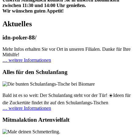
zwischen 11:30 und 14:00 Uhr genießen.
Wir wünschen guten Appetit!
Aktuelles
idn-poker-88/
Mehr Infos erhalten Sie vor Ort in unseren Filialen. Danke für Ihre
Mithilfe!
… weitere Informationen
Alles für den Schulanfang
Bald ist es so weit: Der Schulanfang steht vor der Tür! ☀️Ideen für
die Zuckertüte findet ihr auf den Schulanfangs-Tischen
… weitere Informationen
Mitmalaktion Artenvielfalt