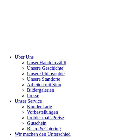
Über Uns
Unser Handeln zählt
Unsere Geschichte
Unsere Philosophie
Unsere Standorte
Arbeiten mit Sinn
Bildergalerien
Presse
Unser Service
Kundenkarte
Vorbestellungen
Probier mal!-Preise
Gutschein
Bistro & Catering
Wir machen den Unterschied