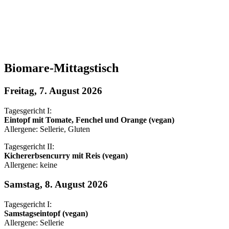
Biomare-Mittagstisch
Freitag, 7. August 2026
Tagesgericht I:
Eintopf mit Tomate, Fenchel und Orange (vegan)
Allergene: Sellerie, Gluten
Tagesgericht II:
Kichererbsencurry mit Reis (vegan)
Allergene: keine
Samstag, 8. August 2026
Tagesgericht I:
Samstagseintopf (vegan)
Allergene: Sellerie