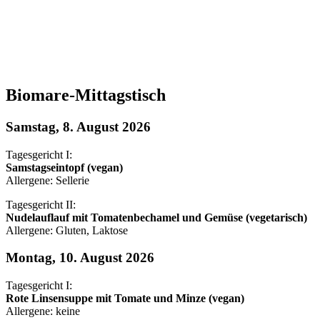
Biomare-Mittagstisch
Samstag, 8. August 2026
Tagesgericht I:
Samstagseintopf (vegan)
Allergene: Sellerie
Tagesgericht II:
Nudelauflauf mit Tomatenbechamel und Gemüse (vegetarisch)
Allergene: Gluten, Laktose
Montag, 10. August 2026
Tagesgericht I:
Rote Linsensuppe mit Tomate und Minze (vegan)
Allergene: keine