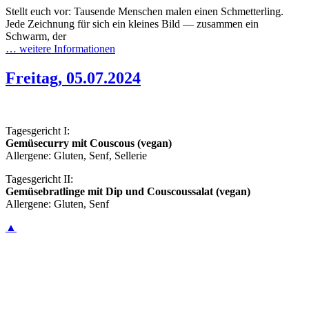
Stellt euch vor: Tausende Menschen malen einen Schmetterling.
Jede Zeichnung für sich ein kleines Bild — zusammen ein
Schwarm, der
… weitere Informationen
Freitag, 05.07.2024
Tagesgericht I:
Gemüsecurry mit Couscous (vegan)
Allergene: Gluten, Senf, Sellerie
Tagesgericht II:
Gemüsebratlinge mit Dip und Couscoussalat (vegan)
Allergene: Gluten, Senf
▲