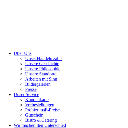
Über Uns
Unser Handeln zählt
Unsere Geschichte
Unsere Philosophie
Unsere Standorte
Arbeiten mit Sinn
Bildergalerien
Presse
Unser Service
Kundenkarte
Vorbestellungen
Probier mal!-Preise
Gutschein
Bistro & Catering
Wir machen den Unterschied