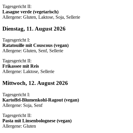
Tagesgericht II:
Lasagne verde (vegetarisch)
Allergene: Gluten, Laktose, Soja, Sellerie
Dienstag, 11. August 2026
Tagesgericht I:
Ratatouille mit Couscous (vegan)
Allergene: Gluten, Senf, Sellerie
Tagesgericht II:
Frikassee mit Reis
Allergene: Laktose, Sellerie
Mittwoch, 12. August 2026
Tagesgericht I:
Kartoffel-Blumenkohl-Ragout (vegan)
Allergene: Soja, Senf
Tagesgericht II:
Pasta mit Linsenbolognese (vegan)
Allergene: Gluten