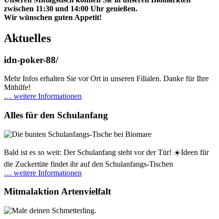
zwischen 11:30 und 14:00 Uhr genießen.
Wir wünschen guten Appetit!
Aktuelles
idn-poker-88/
Mehr Infos erhalten Sie vor Ort in unseren Filialen. Danke für Ihre
Mithilfe!
… weitere Informationen
Alles für den Schulanfang
Bald ist es so weit: Der Schulanfang steht vor der Tür! ☀️Ideen für
die Zuckertüte findet ihr auf den Schulanfangs-Tischen
… weitere Informationen
Mitmalaktion Artenvielfalt