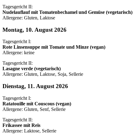
Tagesgericht II:
Nudelauflauf mit Tomatenbechamel und Gemüse (vegetarisch)
Allergene: Gluten, Laktose
Montag, 10. August 2026
Tagesgericht I:
Rote Linsensuppe mit Tomate und Minze (vegan)
Allergene: keine
Tagesgericht II:
Lasagne verde (vegetarisch)
Allergene: Gluten, Laktose, Soja, Sellerie
Dienstag, 11. August 2026
Tagesgericht I:
Ratatouille mit Couscous (vegan)
Allergene: Gluten, Senf, Sellerie
Tagesgericht II:
Frikassee mit Reis
Allergene: Laktose, Sellerie