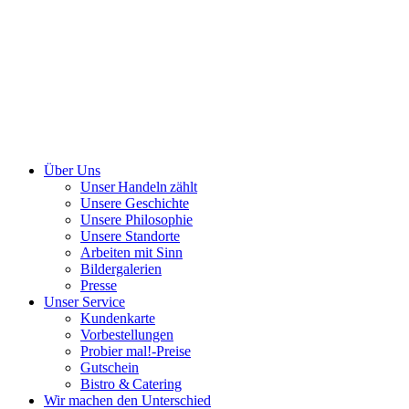
Über Uns
Unser Handeln zählt
Unsere Geschichte
Unsere Philosophie
Unsere Standorte
Arbeiten mit Sinn
Bildergalerien
Presse
Unser Service
Kundenkarte
Vorbestellungen
Probier mal!-Preise
Gutschein
Bistro & Catering
Wir machen den Unterschied