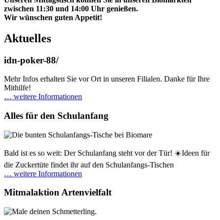
zwischen 11:30 und 14:00 Uhr genießen.
Wir wünschen guten Appetit!
Aktuelles
idn-poker-88/
Mehr Infos erhalten Sie vor Ort in unseren Filialen. Danke für Ihre
Mithilfe!
… weitere Informationen
Alles für den Schulanfang
Bald ist es so weit: Der Schulanfang steht vor der Tür! ☀️Ideen für
die Zuckertüte findet ihr auf den Schulanfangs-Tischen
… weitere Informationen
Mitmalaktion Artenvielfalt