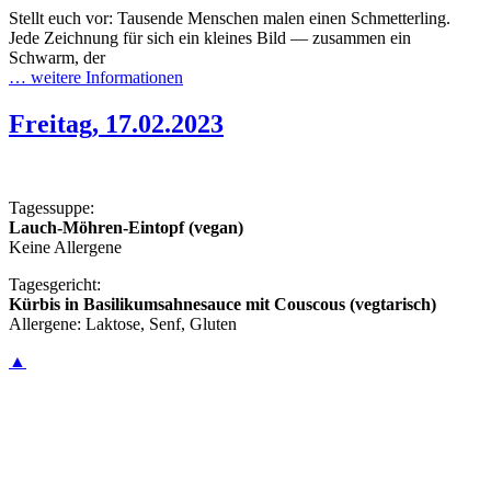
Stellt euch vor: Tausende Menschen malen einen Schmetterling.
Jede Zeichnung für sich ein kleines Bild — zusammen ein
Schwarm, der
… weitere Informationen
Freitag, 17.02.2023
Tagessuppe:
Lauch-Möhren-Eintopf (vegan)
Keine Allergene
Tagesgericht:
Kürbis in Basilikumsahnesauce mit Couscous (vegtarisch)
Allergene: Laktose, Senf, Gluten
▲