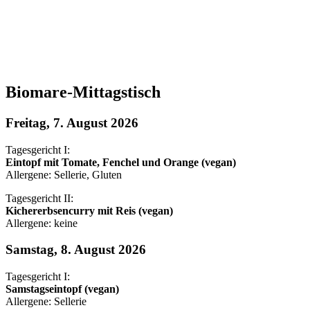
Biomare-Mittagstisch
Freitag, 7. August 2026
Tagesgericht I:
Eintopf mit Tomate, Fenchel und Orange (vegan)
Allergene: Sellerie, Gluten
Tagesgericht II:
Kichererbsencurry mit Reis (vegan)
Allergene: keine
Samstag, 8. August 2026
Tagesgericht I:
Samstagseintopf (vegan)
Allergene: Sellerie