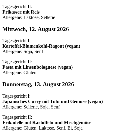
Tagesgericht II:
Frikassee mit Reis
Allergene: Laktose, Sellerie
Mittwoch, 12. August 2026
Tagesgericht I:
Kartoffel-Blumenkohl-Ragout (vegan)
Allergene: Soja, Senf
Tagesgericht II:
Pasta mit Linsenbolognese (vegan)
Allergene: Gluten
Donnerstag, 13. August 2026
Tagesgericht I:
Japanisches Curry mit Tofu und Gemüse (vegan)
Allergene: Sellerie, Soja, Senf
Tagesgericht II:
Frikadelle mit Kartoffeln und Mischgemüse
Allergene: Gluten, Laktose, Senf, Ei, Soja