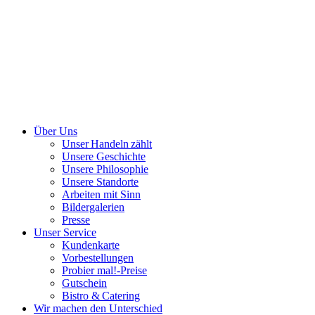
Über Uns
Unser Handeln zählt
Unsere Geschichte
Unsere Philosophie
Unsere Standorte
Arbeiten mit Sinn
Bildergalerien
Presse
Unser Service
Kundenkarte
Vorbestellungen
Probier mal!-Preise
Gutschein
Bistro & Catering
Wir machen den Unterschied