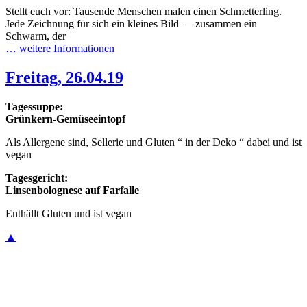
Stellt euch vor: Tausende Menschen malen einen Schmetterling.
Jede Zeichnung für sich ein kleines Bild — zusammen ein
Schwarm, der
… weitere Informationen
Freitag, 26.04.19
Tagessuppe:
Grünkern-Gemüseeintopf
Als Allergene sind, Sellerie und Gluten “ in der Deko “ dabei und ist
vegan
Tagesgericht:
Linsenbolognese auf Farfalle
Enthällt Gluten und ist vegan
▲