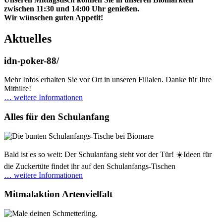
zwischen 11:30 und 14:00 Uhr genießen.
Wir wünschen guten Appetit!
Aktuelles
idn-poker-88/
Mehr Infos erhalten Sie vor Ort in unseren Filialen. Danke für Ihre
Mithilfe!
… weitere Informationen
Alles für den Schulanfang
Bald ist es so weit: Der Schulanfang steht vor der Tür! ☀️Ideen für
die Zuckertüte findet ihr auf den Schulanfangs-Tischen
… weitere Informationen
Mitmalaktion Artenvielfalt