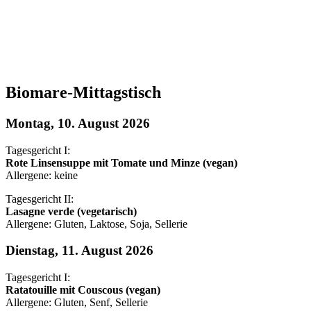
Biomare-Mittagstisch
Montag, 10. August 2026
Tagesgericht I:
Rote Linsensuppe mit Tomate und Minze (vegan)
Allergene: keine
Tagesgericht II:
Lasagne verde (vegetarisch)
Allergene: Gluten, Laktose, Soja, Sellerie
Dienstag, 11. August 2026
Tagesgericht I:
Ratatouille mit Couscous (vegan)
Allergene: Gluten, Senf, Sellerie