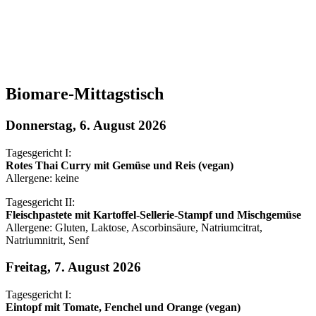
Biomare-Mittagstisch
Donnerstag, 6. August 2026
Tagesgericht I:
Rotes Thai Curry mit Gemüse und Reis (vegan)
Allergene: keine
Tagesgericht II:
Fleischpastete mit Kartoffel-Sellerie-Stampf und Mischgemüse
Allergene: Gluten, Laktose, Ascorbinsäure, Natriumcitrat,
Natriumnitrit, Senf
Freitag, 7. August 2026
Tagesgericht I:
Eintopf mit Tomate, Fenchel und Orange (vegan)