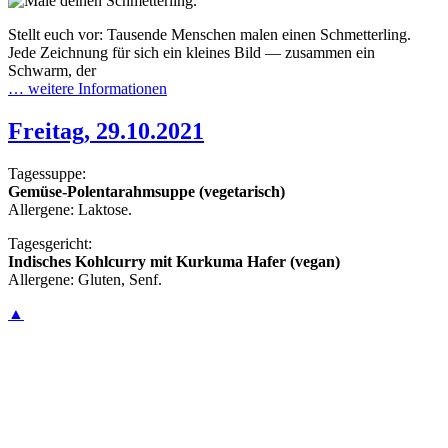
Stellt euch vor: Tausende Menschen malen einen Schmetterling.
Jede Zeichnung für sich ein kleines Bild — zusammen ein
Schwarm, der
… weitere Informationen
Freitag, 29.10.2021
Tagessuppe:
Gemüse-Polentarahmsuppe (vegetarisch)
Allergene: Laktose.
Tagesgericht:
Indisches Kohlcurry mit Kurkuma Hafer (vegan)
Allergene: Gluten, Senf.
▲