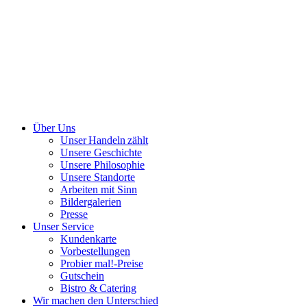
Über Uns
Unser Handeln zählt
Unsere Geschichte
Unsere Philosophie
Unsere Standorte
Arbeiten mit Sinn
Bildergalerien
Presse
Unser Service
Kundenkarte
Vorbestellungen
Probier mal!-Preise
Gutschein
Bistro & Catering
Wir machen den Unterschied