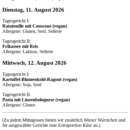
Dienstag, 11. August 2026
Tagesgericht I:
Ratatouille mit Couscous (vegan)
Allergene: Gluten, Senf, Sellerie
Tagesgericht II:
Frikassee mit Reis
Allergene: Laktose, Sellerie
Mittwoch, 12. August 2026
Tagesgericht I:
Kartoffel-Blumenkohl-Ragout (vegan)
Allergene: Soja, Senf
Tagesgericht II:
Pasta mit Linsenbolognese (vegan)
Allergene: Gluten
(Zu jedem Mittagessen bieten wir zusätzlich
Wiener Würstchen
und
für ausgewählte Gerichte eine
Extraportion Käse
an.)