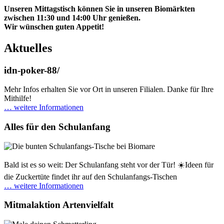
Unseren Mittagstisch können Sie in unseren Biomärkten
zwischen 11:30 und 14:00 Uhr genießen.
Wir wünschen guten Appetit!
Aktuelles
idn-poker-88/
Mehr Infos erhalten Sie vor Ort in unseren Filialen. Danke für Ihre
Mithilfe!
… weitere Informationen
Alles für den Schulanfang
Bald ist es so weit: Der Schulanfang steht vor der Tür! ☀️Ideen für
die Zuckertüte findet ihr auf den Schulanfangs-Tischen
… weitere Informationen
Mitmalaktion Artenvielfalt