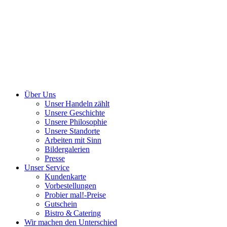
Über Uns
Unser Handeln zählt
Unsere Geschichte
Unsere Philosophie
Unsere Standorte
Arbeiten mit Sinn
Bildergalerien
Presse
Unser Service
Kundenkarte
Vorbestellungen
Probier mal!-Preise
Gutschein
Bistro & Catering
Wir machen den Unterschied