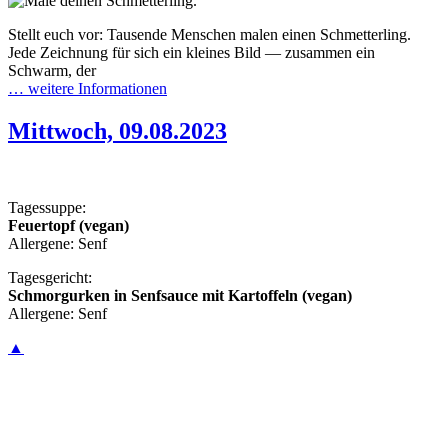
Stellt euch vor: Tausende Menschen malen einen Schmetterling.
Jede Zeichnung für sich ein kleines Bild — zusammen ein
Schwarm, der
… weitere Informationen
Mittwoch, 09.08.2023
Tagessuppe:
Feuertopf (vegan)
Allergene: Senf
Tagesgericht:
Schmorgurken in Senfsauce mit Kartoffeln (vegan)
Allergene: Senf
▲