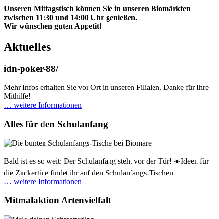
Unseren Mittagstisch können Sie in unseren Biomärkten
zwischen 11:30 und 14:00 Uhr genießen.
Wir wünschen guten Appetit!
Aktuelles
idn-poker-88/
Mehr Infos erhalten Sie vor Ort in unseren Filialen. Danke für Ihre
Mithilfe!
… weitere Informationen
Alles für den Schulanfang
Bald ist es so weit: Der Schulanfang steht vor der Tür! ☀️Ideen für
die Zuckertüte findet ihr auf den Schulanfangs-Tischen
… weitere Informationen
Mitmalaktion Artenvielfalt