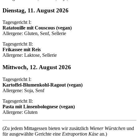
Dienstag, 11. August 2026
Tagesgericht I:
Ratatouille mit Couscous (vegan)
Allergene: Gluten, Senf, Sellerie
Tagesgericht II:
Frikassee mit Reis
Allergene: Laktose, Sellerie
Mittwoch, 12. August 2026
Tagesgericht I:
Kartoffel-Blumenkohl-Ragout (vegan)
Allergene: Soja, Senf
Tagesgericht II:
Pasta mit Linsenbolognese (vegan)
Allergene: Gluten
(Zu jedem Mittagessen bieten wir zusätzlich
Wiener Würstchen
und
für ausgewählte Gerichte eine
Extraportion Käse
an.)