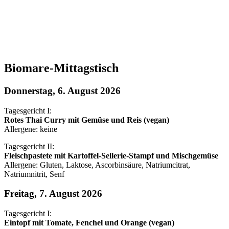
Biomare-Mittagstisch
Donnerstag, 6. August 2026
Tagesgericht I:
Rotes Thai Curry mit Gemüse und Reis (vegan)
Allergene: keine
Tagesgericht II:
Fleischpastete mit Kartoffel-Sellerie-Stampf und Mischgemüse
Allergene: Gluten, Laktose, Ascorbinsäure, Natriumcitrat,
Natriumnitrit, Senf
Freitag, 7. August 2026
Tagesgericht I:
Eintopf mit Tomate, Fenchel und Orange (vegan)