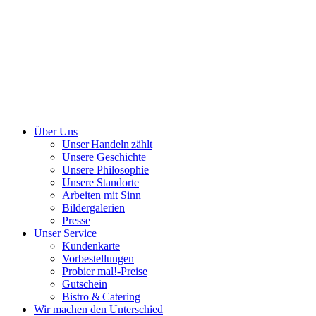
Über Uns
Unser Handeln zählt
Unsere Geschichte
Unsere Philosophie
Unsere Standorte
Arbeiten mit Sinn
Bildergalerien
Presse
Unser Service
Kundenkarte
Vorbestellungen
Probier mal!-Preise
Gutschein
Bistro & Catering
Wir machen den Unterschied