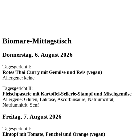
Biomare-Mittagstisch
Donnerstag, 6. August 2026
Tagesgericht I:
Rotes Thai Curry mit Gemüse und Reis (vegan)
Allergene: keine
Tagesgericht II:
Fleischpastete mit Kartoffel-Sellerie-Stampf und Mischgemüse
Allergene: Gluten, Laktose, Ascorbinsäure, Natriumcitrat,
Natriumnitrit, Senf
Freitag, 7. August 2026
Tagesgericht I:
Eintopf mit Tomate, Fenchel und Orange (vegan)