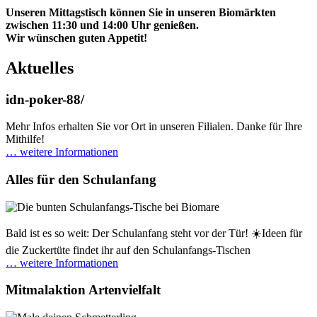
Unseren Mittagstisch können Sie in unseren Biomärkten
zwischen 11:30 und 14:00 Uhr genießen.
Wir wünschen guten Appetit!
Aktuelles
idn-poker-88/
Mehr Infos erhalten Sie vor Ort in unseren Filialen. Danke für Ihre
Mithilfe!
… weitere Informationen
Alles für den Schulanfang
Bald ist es so weit: Der Schulanfang steht vor der Tür! ☀️Ideen für
die Zuckertüte findet ihr auf den Schulanfangs-Tischen
… weitere Informationen
Mitmalaktion Artenvielfalt