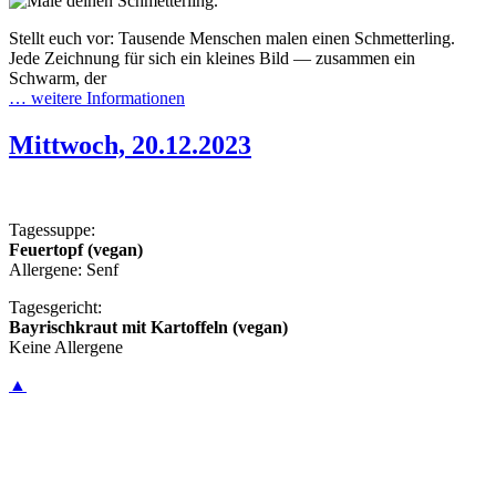
Stellt euch vor: Tausende Menschen malen einen Schmetterling.
Jede Zeichnung für sich ein kleines Bild — zusammen ein
Schwarm, der
… weitere Informationen
Mittwoch, 20.12.2023
Tagessuppe:
Feuertopf (vegan)
Allergene: Senf
Tagesgericht:
Bayrischkraut mit Kartoffeln (vegan)
Keine Allergene
▲