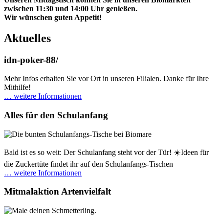
zwischen 11:30 und 14:00 Uhr genießen.
Wir wünschen guten Appetit!
Aktuelles
idn-poker-88/
Mehr Infos erhalten Sie vor Ort in unseren Filialen. Danke für Ihre
Mithilfe!
… weitere Informationen
Alles für den Schulanfang
Bald ist es so weit: Der Schulanfang steht vor der Tür! ☀️Ideen für
die Zuckertüte findet ihr auf den Schulanfangs-Tischen
… weitere Informationen
Mitmalaktion Artenvielfalt