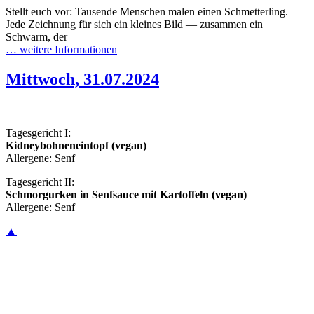
Stellt euch vor: Tausende Menschen malen einen Schmetterling.
Jede Zeichnung für sich ein kleines Bild — zusammen ein
Schwarm, der
… weitere Informationen
Mittwoch, 31.07.2024
Tagesgericht I:
Kidneybohneneintopf (vegan)
Allergene: Senf
Tagesgericht II:
Schmorgurken in Senfsauce mit Kartoffeln (vegan)
Allergene: Senf
▲