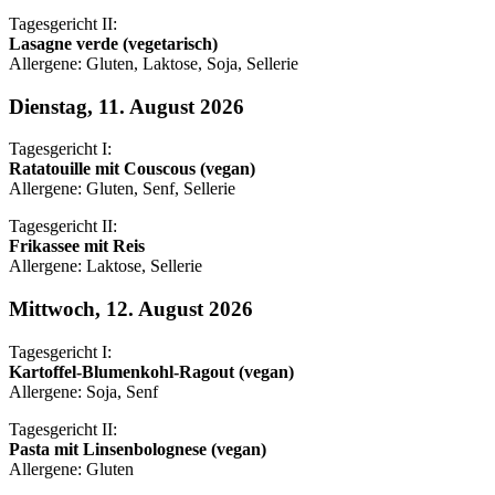
Tagesgericht II:
Lasagne verde (vegetarisch)
Allergene: Gluten, Laktose, Soja, Sellerie
Dienstag, 11. August 2026
Tagesgericht I:
Ratatouille mit Couscous (vegan)
Allergene: Gluten, Senf, Sellerie
Tagesgericht II:
Frikassee mit Reis
Allergene: Laktose, Sellerie
Mittwoch, 12. August 2026
Tagesgericht I:
Kartoffel-Blumenkohl-Ragout (vegan)
Allergene: Soja, Senf
Tagesgericht II:
Pasta mit Linsenbolognese (vegan)
Allergene: Gluten