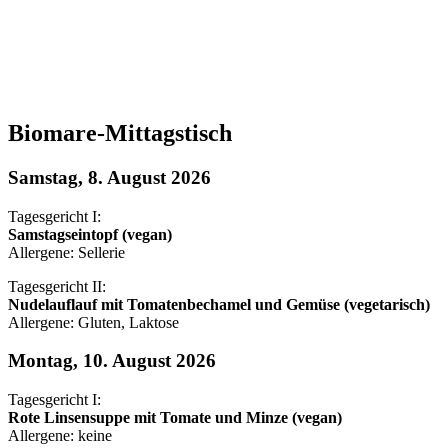
Biomare-Mittagstisch
Samstag, 8. August 2026
Tagesgericht I:
Samstagseintopf (vegan)
Allergene: Sellerie
Tagesgericht II:
Nudelauflauf mit Tomatenbechamel und Gemüse (vegetarisch)
Allergene: Gluten, Laktose
Montag, 10. August 2026
Tagesgericht I:
Rote Linsensuppe mit Tomate und Minze (vegan)
Allergene: keine