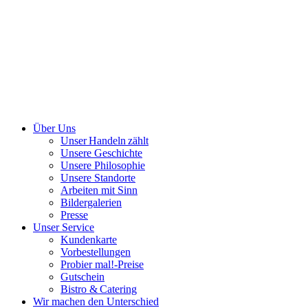
Über Uns
Unser Handeln zählt
Unsere Geschichte
Unsere Philosophie
Unsere Standorte
Arbeiten mit Sinn
Bildergalerien
Presse
Unser Service
Kundenkarte
Vorbestellungen
Probier mal!-Preise
Gutschein
Bistro & Catering
Wir machen den Unterschied