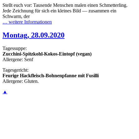
Stellt euch vor: Tausende Menschen malen einen Schmetterling.
Jede Zeichnung für sich ein kleines Bild — zusammen ein
Schwarm, der
… weitere Informationen
Montag, 28.09.2020
Tagessuppe:
Zucchini-Spitzkohl-Kokos-Eintopf (vegan)
Allergene: Senf
Tagesgericht:
Feurige Hackfleisch-Bohnenpfanne mit Fusilli
Allergene: Gluten.
▲