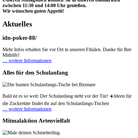
zwischen 11:30 und 14:00 Uhr genießen.
Wir wünschen guten Appetit!
Aktuelles
idn-poker-88/
Mehr Infos erhalten Sie vor Ort in unseren Filialen. Danke für Ihre
Mithilfe!
… weitere Informationen
Alles für den Schulanfang
Bald ist es so weit: Der Schulanfang steht vor der Tür! ☀️Ideen für
die Zuckertüte findet ihr auf den Schulanfangs-Tischen
… weitere Informationen
Mitmalaktion Artenvielfalt