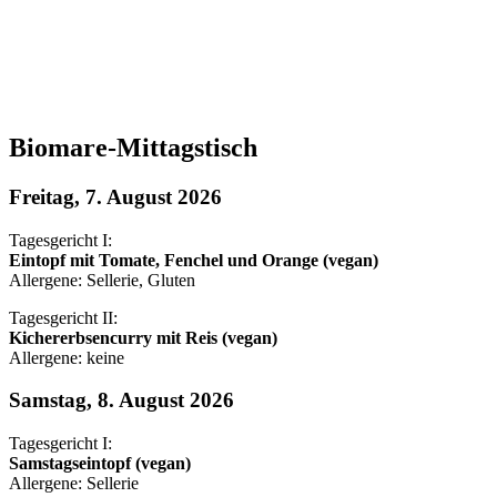
Biomare-Mittagstisch
Freitag, 7. August 2026
Tagesgericht I:
Eintopf mit Tomate, Fenchel und Orange (vegan)
Allergene: Sellerie, Gluten
Tagesgericht II:
Kichererbsencurry mit Reis (vegan)
Allergene: keine
Samstag, 8. August 2026
Tagesgericht I:
Samstagseintopf (vegan)
Allergene: Sellerie