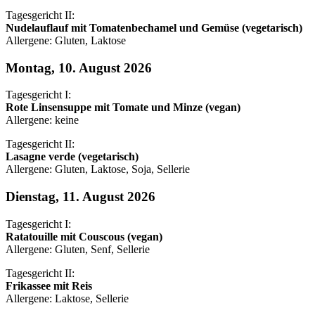
Tagesgericht II:
Nudelauflauf mit Tomatenbechamel und Gemüse (vegetarisch)
Allergene: Gluten, Laktose
Montag, 10. August 2026
Tagesgericht I:
Rote Linsensuppe mit Tomate und Minze (vegan)
Allergene: keine
Tagesgericht II:
Lasagne verde (vegetarisch)
Allergene: Gluten, Laktose, Soja, Sellerie
Dienstag, 11. August 2026
Tagesgericht I:
Ratatouille mit Couscous (vegan)
Allergene: Gluten, Senf, Sellerie
Tagesgericht II:
Frikassee mit Reis
Allergene: Laktose, Sellerie