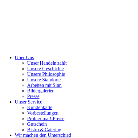
Über Uns
Unser Handeln zählt
Unsere Geschichte
Unsere Philosophie
Unsere Standorte
Arbeiten mit Sinn
Bildergalerien
Presse
Unser Service
Kundenkarte
Vorbestellungen
Probier mal!-Preise
Gutschein
Bistro & Catering
Wir machen den Unterschied