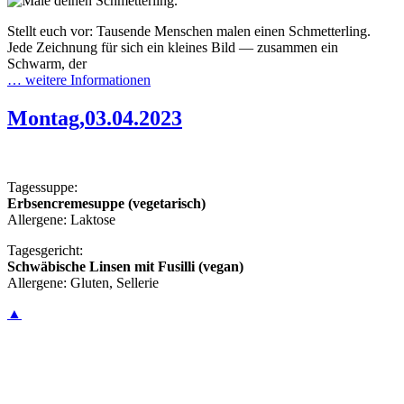
Stellt euch vor: Tausende Menschen malen einen Schmetterling.
Jede Zeichnung für sich ein kleines Bild — zusammen ein
Schwarm, der
… weitere Informationen
Montag,03.04.2023
Tagessuppe:
Erbsencremesuppe (vegetarisch)
Allergene: Laktose
Tagesgericht:
Schwäbische Linsen mit Fusilli (vegan)
Allergene: Gluten, Sellerie
▲