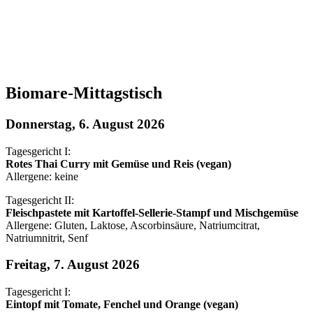
Biomare-Mittagstisch
Donnerstag, 6. August 2026
Tagesgericht I:
Rotes Thai Curry mit Gemüse und Reis (vegan)
Allergene: keine
Tagesgericht II:
Fleischpastete mit Kartoffel-Sellerie-Stampf und Mischgemüse
Allergene: Gluten, Laktose, Ascorbinsäure, Natriumcitrat,
Natriumnitrit, Senf
Freitag, 7. August 2026
Tagesgericht I:
Eintopf mit Tomate, Fenchel und Orange (vegan)