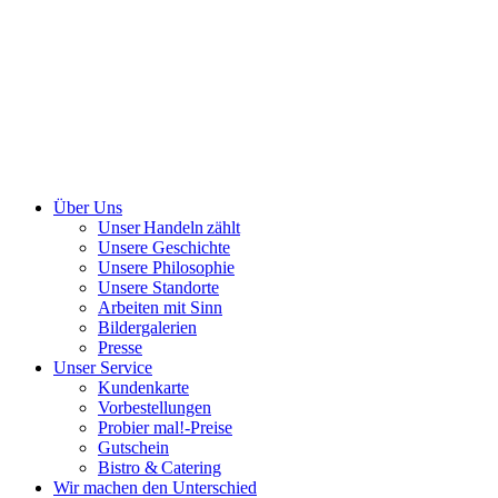
Über Uns
Unser Handeln zählt
Unsere Geschichte
Unsere Philosophie
Unsere Standorte
Arbeiten mit Sinn
Bildergalerien
Presse
Unser Service
Kundenkarte
Vorbestellungen
Probier mal!-Preise
Gutschein
Bistro & Catering
Wir machen den Unterschied