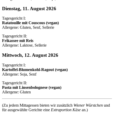
Dienstag, 11. August 2026
Tagesgericht I:
Ratatouille mit Couscous (vegan)
Allergene: Gluten, Senf, Sellerie
Tagesgericht II:
Frikassee mit Reis
Allergene: Laktose, Sellerie
Mittwoch, 12. August 2026
Tagesgericht I:
Kartoffel-Blumenkohl-Ragout (vegan)
Allergene: Soja, Senf
Tagesgericht II:
Pasta mit Linsenbolognese (vegan)
Allergene: Gluten
(Zu jedem Mittagessen bieten wir zusätzlich
Wiener Würstchen
und
für ausgewählte Gerichte eine
Extraportion Käse
an.)