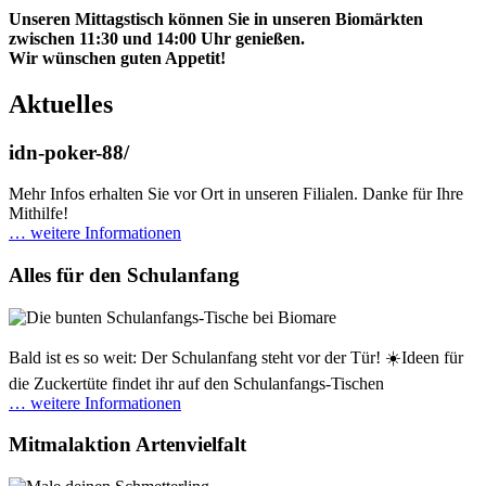
Unseren Mittagstisch können Sie in unseren Biomärkten
zwischen 11:30 und 14:00 Uhr genießen.
Wir wünschen guten Appetit!
Aktuelles
idn-poker-88/
Mehr Infos erhalten Sie vor Ort in unseren Filialen. Danke für Ihre
Mithilfe!
… weitere Informationen
Alles für den Schulanfang
Bald ist es so weit: Der Schulanfang steht vor der Tür! ☀️Ideen für
die Zuckertüte findet ihr auf den Schulanfangs-Tischen
… weitere Informationen
Mitmalaktion Artenvielfalt