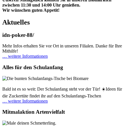
zwischen 11:30 und 14:00 Uhr genießen.
Wir wünschen guten Appetit!
Aktuelles
idn-poker-88/
Mehr Infos erhalten Sie vor Ort in unseren Filialen. Danke für Ihre
Mithilfe!
… weitere Informationen
Alles für den Schulanfang
Bald ist es so weit: Der Schulanfang steht vor der Tür! ☀️Ideen für
die Zuckertüte findet ihr auf den Schulanfangs-Tischen
… weitere Informationen
Mitmalaktion Artenvielfalt