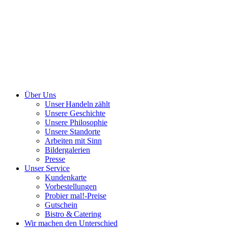
Über Uns
Unser Handeln zählt
Unsere Geschichte
Unsere Philosophie
Unsere Standorte
Arbeiten mit Sinn
Bildergalerien
Presse
Unser Service
Kundenkarte
Vorbestellungen
Probier mal!-Preise
Gutschein
Bistro & Catering
Wir machen den Unterschied