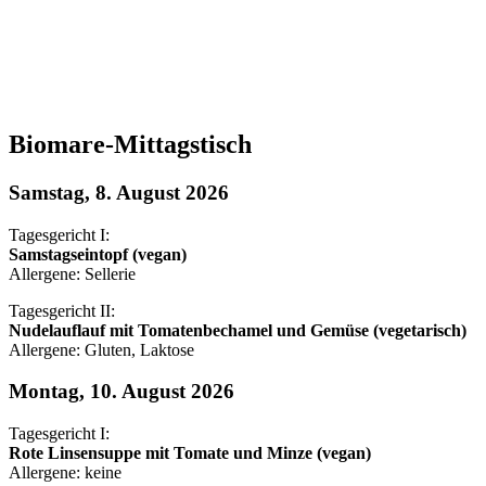
Biomare-Mittagstisch
Samstag, 8. August 2026
Tagesgericht I:
Samstagseintopf (vegan)
Allergene: Sellerie
Tagesgericht II:
Nudelauflauf mit Tomatenbechamel und Gemüse (vegetarisch)
Allergene: Gluten, Laktose
Montag, 10. August 2026
Tagesgericht I:
Rote Linsensuppe mit Tomate und Minze (vegan)
Allergene: keine