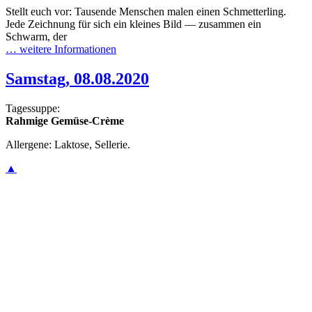
Stellt euch vor: Tausende Menschen malen einen Schmetterling.
Jede Zeichnung für sich ein kleines Bild — zusammen ein
Schwarm, der
… weitere Informationen
Samstag, 08.08.2020
Tagessuppe:
Rahmige Gemüse-Crème
Allergene: Laktose, Sellerie.
▲