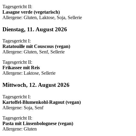
Tagesgericht II:
Lasagne verde (vegetarisch)
Allergene: Gluten, Laktose, Soja, Sellerie
Dienstag, 11. August 2026
Tagesgericht I:
Ratatouille mit Couscous (vegan)
Allergene: Gluten, Senf, Sellerie
Tagesgericht II:
Frikassee mit Reis
Allergene: Laktose, Sellerie
Mittwoch, 12. August 2026
Tagesgericht I:
Kartoffel-Blumenkohl-Ragout (vegan)
Allergene: Soja, Senf
Tagesgericht II:
Pasta mit Linsenbolognese (vegan)
Allergene: Gluten