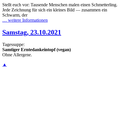
Stellt euch vor: Tausende Menschen malen einen Schmetterling.
Jede Zeichnung für sich ein kleines Bild — zusammen ein
Schwarm, der
… weitere Informationen
Samstag, 23.10.2021
Tagessuppe:
Samtiger Erntedankeintopf (vegan)
Ohne Allergene.
▲