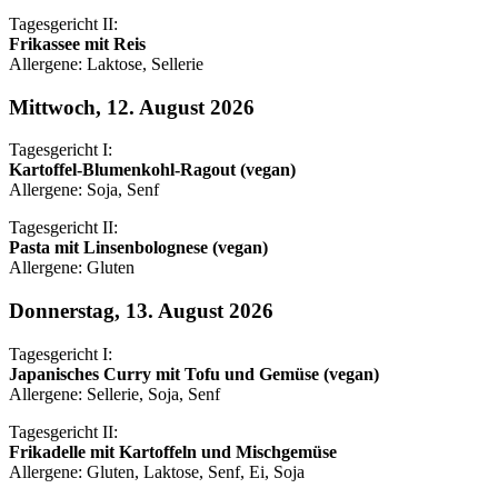
Tagesgericht II:
Frikassee mit Reis
Allergene: Laktose, Sellerie
Mittwoch, 12. August 2026
Tagesgericht I:
Kartoffel-Blumenkohl-Ragout (vegan)
Allergene: Soja, Senf
Tagesgericht II:
Pasta mit Linsenbolognese (vegan)
Allergene: Gluten
Donnerstag, 13. August 2026
Tagesgericht I:
Japanisches Curry mit Tofu und Gemüse (vegan)
Allergene: Sellerie, Soja, Senf
Tagesgericht II:
Frikadelle mit Kartoffeln und Mischgemüse
Allergene: Gluten, Laktose, Senf, Ei, Soja