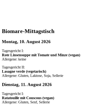
Biomare-Mittagstisch
Montag, 10. August 2026
Tagesgericht I:
Rote Linsensuppe mit Tomate und Minze (vegan)
Allergene: keine
Tagesgericht II:
Lasagne verde (vegetarisch)
Allergene: Gluten, Laktose, Soja, Sellerie
Dienstag, 11. August 2026
Tagesgericht I:
Ratatouille mit Couscous (vegan)
Allergene: Gluten, Senf, Sellerie