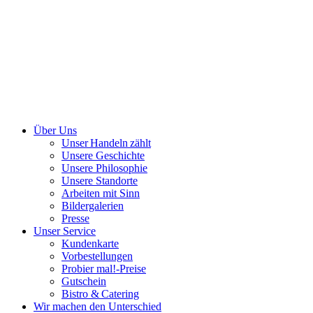
Über Uns
Unser Handeln zählt
Unsere Geschichte
Unsere Philosophie
Unsere Standorte
Arbeiten mit Sinn
Bildergalerien
Presse
Unser Service
Kundenkarte
Vorbestellungen
Probier mal!-Preise
Gutschein
Bistro & Catering
Wir machen den Unterschied