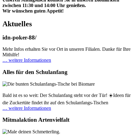
zwischen 11:30 und 14:00 Uhr genießen.
Wir wünschen guten Appetit!
Aktuelles
idn-poker-88/
Mehr Infos erhalten Sie vor Ort in unseren Filialen. Danke für Ihre
Mithilfe!
… weitere Informationen
Alles für den Schulanfang
Bald ist es so weit: Der Schulanfang steht vor der Tür! ☀️Ideen für
die Zuckertüte findet ihr auf den Schulanfangs-Tischen
… weitere Informationen
Mitmalaktion Artenvielfalt