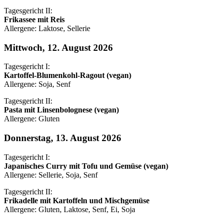
Tagesgericht II:
Frikassee mit Reis
Allergene: Laktose, Sellerie
Mittwoch, 12. August 2026
Tagesgericht I:
Kartoffel-Blumenkohl-Ragout (vegan)
Allergene: Soja, Senf
Tagesgericht II:
Pasta mit Linsenbolognese (vegan)
Allergene: Gluten
Donnerstag, 13. August 2026
Tagesgericht I:
Japanisches Curry mit Tofu und Gemüse (vegan)
Allergene: Sellerie, Soja, Senf
Tagesgericht II:
Frikadelle mit Kartoffeln und Mischgemüse
Allergene: Gluten, Laktose, Senf, Ei, Soja