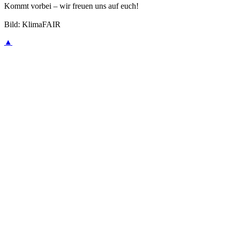
Kommt vorbei – wir freuen uns auf euch!
Bild: KlimaFAIR
▲