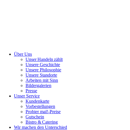
Über Uns
Unser Handeln zählt
Unsere Geschichte
Unsere Philosophie
Unsere Standorte
Arbeiten mit Sinn
Bildergalerien
Presse
Unser Service
Kundenkarte
Vorbestellungen
Probier mal!-Preise
Gutschein
Bistro & Catering
Wir machen den Unterschied