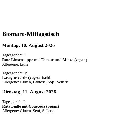
Biomare-Mittagstisch
Montag, 10. August 2026
Tagesgericht I:
Rote Linsensuppe mit Tomate und Minze (vegan)
Allergene: keine
Tagesgericht II:
Lasagne verde (vegetarisch)
Allergene: Gluten, Laktose, Soja, Sellerie
Dienstag, 11. August 2026
Tagesgericht I:
Ratatouille mit Couscous (vegan)
Allergene: Gluten, Senf, Sellerie