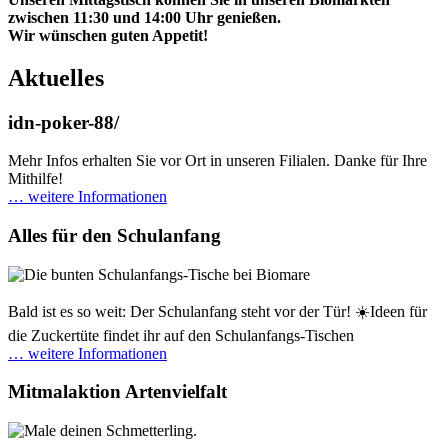
zwischen 11:30 und 14:00 Uhr genießen.
Wir wünschen guten Appetit!
Aktuelles
idn-poker-88/
Mehr Infos erhalten Sie vor Ort in unseren Filialen. Danke für Ihre
Mithilfe!
… weitere Informationen
Alles für den Schulanfang
Bald ist es so weit: Der Schulanfang steht vor der Tür! ☀️Ideen für
die Zuckertüte findet ihr auf den Schulanfangs-Tischen
… weitere Informationen
Mitmalaktion Artenvielfalt