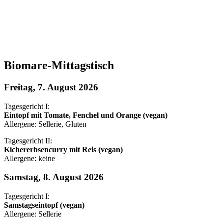
Biomare-Mittagstisch
Freitag, 7. August 2026
Tagesgericht I:
Eintopf mit Tomate, Fenchel und Orange (vegan)
Allergene: Sellerie, Gluten
Tagesgericht II:
Kichererbsencurry mit Reis (vegan)
Allergene: keine
Samstag, 8. August 2026
Tagesgericht I:
Samstagseintopf (vegan)
Allergene: Sellerie