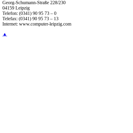
Georg-Schumann-Straße 228/230
04159 Leipzig
Telefon: (0341) 90 95 73 – 0
Telefax: (0341) 90 95 73 – 13
Internet: www.computer-leipzig.com
▲