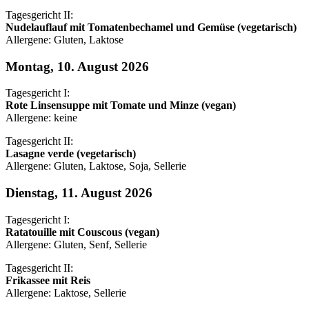
Tagesgericht II:
Nudelauflauf mit Tomatenbechamel und Gemüse (vegetarisch)
Allergene: Gluten, Laktose
Montag, 10. August 2026
Tagesgericht I:
Rote Linsensuppe mit Tomate und Minze (vegan)
Allergene: keine
Tagesgericht II:
Lasagne verde (vegetarisch)
Allergene: Gluten, Laktose, Soja, Sellerie
Dienstag, 11. August 2026
Tagesgericht I:
Ratatouille mit Couscous (vegan)
Allergene: Gluten, Senf, Sellerie
Tagesgericht II:
Frikassee mit Reis
Allergene: Laktose, Sellerie