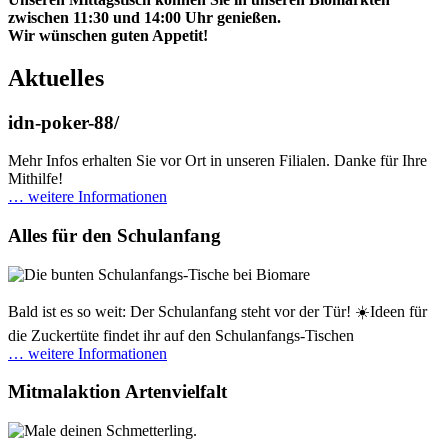
zwischen 11:30 und 14:00 Uhr genießen.
Wir wünschen guten Appetit!
Aktuelles
idn-poker-88/
Mehr Infos erhalten Sie vor Ort in unseren Filialen. Danke für Ihre
Mithilfe!
… weitere Informationen
Alles für den Schulanfang
Bald ist es so weit: Der Schulanfang steht vor der Tür! ☀️Ideen für
die Zuckertüte findet ihr auf den Schulanfangs-Tischen
… weitere Informationen
Mitmalaktion Artenvielfalt