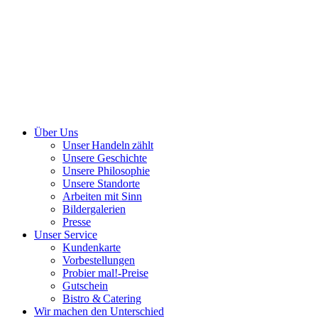
Über Uns
Unser Handeln zählt
Unsere Geschichte
Unsere Philosophie
Unsere Standorte
Arbeiten mit Sinn
Bildergalerien
Presse
Unser Service
Kundenkarte
Vorbestellungen
Probier mal!-Preise
Gutschein
Bistro & Catering
Wir machen den Unterschied