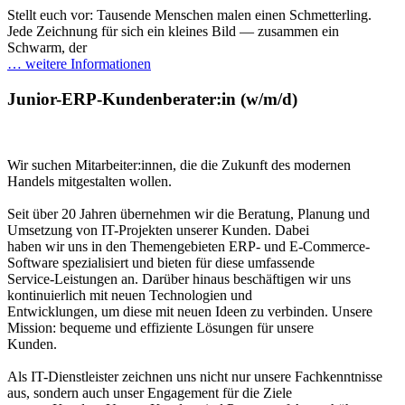
Stellt euch vor: Tausende Menschen malen einen Schmetterling.
Jede Zeichnung für sich ein kleines Bild — zusammen ein
Schwarm, der
… weitere Informationen
Junior-ERP-Kundenberater:in (w/m/d)
Wir suchen Mitarbeiter:innen, die die Zukunft des modernen
Handels mitgestalten wollen.
Seit über 20 Jahren übernehmen wir die Beratung, Planung und
Umsetzung von IT-Projekten unserer Kunden. Dabei
haben wir uns in den Themengebieten ERP- und E-Commerce-
Software spezialisiert und bieten für diese umfassende
Service-Leistungen an. Darüber hinaus beschäftigen wir uns
kontinuierlich mit neuen Technologien und
Entwicklungen, um diese mit neuen Ideen zu verbinden. Unsere
Mission: bequeme und effiziente Lösungen für unsere
Kunden.
Als IT-Dienstleister zeichnen uns nicht nur unsere Fachkenntnisse
aus, sondern auch unser Engagement für die Ziele