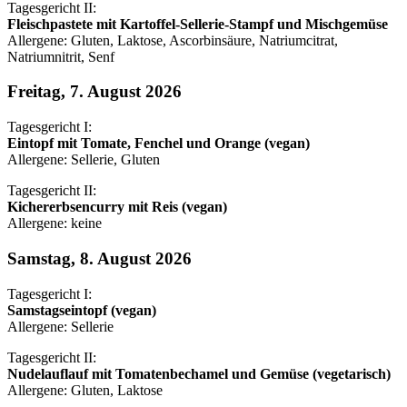
Tagesgericht II:
Fleischpastete mit Kartoffel-Sellerie-Stampf und Mischgemüse
Allergene: Gluten, Laktose, Ascorbinsäure, Natriumcitrat,
Natriumnitrit, Senf
Freitag, 7. August 2026
Tagesgericht I:
Eintopf mit Tomate, Fenchel und Orange (vegan)
Allergene: Sellerie, Gluten
Tagesgericht II:
Kichererbsencurry mit Reis (vegan)
Allergene: keine
Samstag, 8. August 2026
Tagesgericht I:
Samstagseintopf (vegan)
Allergene: Sellerie
Tagesgericht II:
Nudelauflauf mit Tomatenbechamel und Gemüse (vegetarisch)
Allergene: Gluten, Laktose