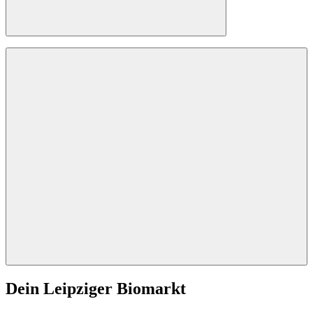
Dein Leipziger Biomarkt