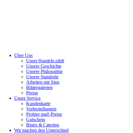
Über Uns
Unser Handeln zählt
Unsere Geschichte
Unsere Philosophie
Unsere Standorte
Arbeiten mit Sinn
Bildergalerien
Presse
Unser Service
Kundenkarte
Vorbestellungen
Probier mal!-Preise
Gutschein
Bistro & Catering
Wir machen den Unterschied