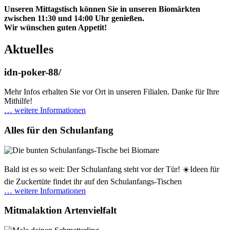
Unseren Mittagstisch können Sie in unseren Biomärkten
zwischen 11:30 und 14:00 Uhr genießen.
Wir wünschen guten Appetit!
Aktuelles
idn-poker-88/
Mehr Infos erhalten Sie vor Ort in unseren Filialen. Danke für Ihre
Mithilfe!
… weitere Informationen
Alles für den Schulanfang
Bald ist es so weit: Der Schulanfang steht vor der Tür! ☀️Ideen für
die Zuckertüte findet ihr auf den Schulanfangs-Tischen
… weitere Informationen
Mitmalaktion Artenvielfalt