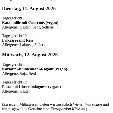
Dienstag, 11. August 2026
Tagesgericht I:
Ratatouille mit Couscous (vegan)
Allergene: Gluten, Senf, Sellerie
Tagesgericht II:
Frikassee mit Reis
Allergene: Laktose, Sellerie
Mittwoch, 12. August 2026
Tagesgericht I:
Kartoffel-Blumenkohl-Ragout (vegan)
Allergene: Soja, Senf
Tagesgericht II:
Pasta mit Linsenbolognese (vegan)
Allergene: Gluten
(Zu jedem Mittagessen bieten wir zusätzlich
Wiener Würstchen
und
für ausgewählte Gerichte eine
Extraportion Käse
an.)