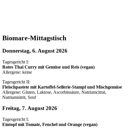
Biomare-Mittagstisch
Donnerstag, 6. August 2026
Tagesgericht I:
Rotes Thai Curry mit Gemüse und Reis (vegan)
Allergene: keine
Tagesgericht II:
Fleischpastete mit Kartoffel-Sellerie-Stampf und Mischgemüse
Allergene: Gluten, Laktose, Ascorbinsäure, Natriumcitrat,
Natriumnitrit, Senf
Freitag, 7. August 2026
Tagesgericht I:
Eintopf mit Tomate, Fenchel und Orange (vegan)