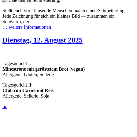
Stellt euch vor: Tausende Menschen malen einen Schmetterling.
Jede Zeichnung für sich ein kleines Bild — zusammen ein
Schwarm, der
… weitere Informationen
Dienstag, 12. August 2025
Tagesgericht I:
Minestrone mit geröstetem Brot (vegan)
Allergene: Gluten, Sellerie
Tagesgericht II:
Chili con Carne mit Reis
Allergene: Sellerie, Soja
▲