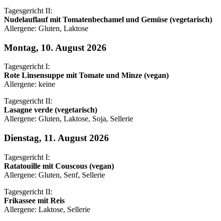
Tagesgericht II:
Nudelauflauf mit Tomatenbechamel und Gemüse (vegetarisch)
Allergene: Gluten, Laktose
Montag, 10. August 2026
Tagesgericht I:
Rote Linsensuppe mit Tomate und Minze (vegan)
Allergene: keine
Tagesgericht II:
Lasagne verde (vegetarisch)
Allergene: Gluten, Laktose, Soja, Sellerie
Dienstag, 11. August 2026
Tagesgericht I:
Ratatouille mit Couscous (vegan)
Allergene: Gluten, Senf, Sellerie
Tagesgericht II:
Frikassee mit Reis
Allergene: Laktose, Sellerie