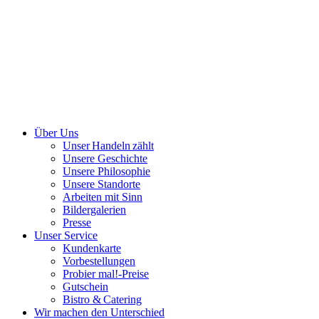
Über Uns
Unser Handeln zählt
Unsere Geschichte
Unsere Philosophie
Unsere Standorte
Arbeiten mit Sinn
Bildergalerien
Presse
Unser Service
Kundenkarte
Vorbestellungen
Probier mal!-Preise
Gutschein
Bistro & Catering
Wir machen den Unterschied