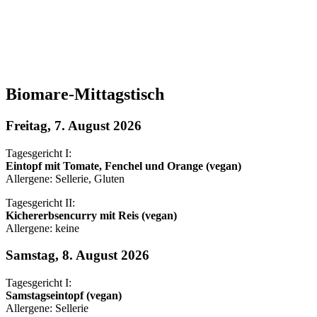
Biomare-Mittagstisch
Freitag, 7. August 2026
Tagesgericht I:
Eintopf mit Tomate, Fenchel und Orange (vegan)
Allergene: Sellerie, Gluten
Tagesgericht II:
Kichererbsencurry mit Reis (vegan)
Allergene: keine
Samstag, 8. August 2026
Tagesgericht I:
Samstagseintopf (vegan)
Allergene: Sellerie