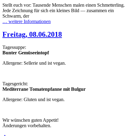
Stellt euch vor: Tausende Menschen malen einen Schmetterling.
Jede Zeichnung für sich ein kleines Bild — zusammen ein
Schwarm, der
… weitere Informationen
Freitag, 08.06.2018
Tagessuppe:
Bunter Gemüseeintopf
Allergene: Sellerie und ist vegan.
Tagesgericht:
Mediterrane Tomatenpfanne mit Bulgur
Allergene: Gluten und ist vegan.
Wir wünschen guten Appetit!
Änderungen vorbehalten.
▲