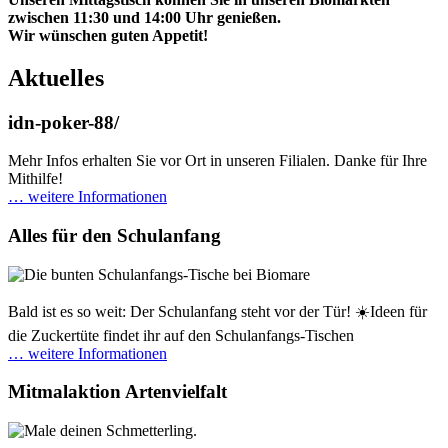
zwischen 11:30 und 14:00 Uhr genießen.
Wir wünschen guten Appetit!
Aktuelles
idn-poker-88/
Mehr Infos erhalten Sie vor Ort in unseren Filialen. Danke für Ihre
Mithilfe!
… weitere Informationen
Alles für den Schulanfang
Bald ist es so weit: Der Schulanfang steht vor der Tür! ☀️Ideen für
die Zuckertüte findet ihr auf den Schulanfangs-Tischen
… weitere Informationen
Mitmalaktion Artenvielfalt