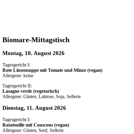
Biomare-Mittagstisch
Montag, 10. August 2026
Tagesgericht I:
Rote Linsensuppe mit Tomate und Minze (vegan)
Allergene: keine
Tagesgericht II:
Lasagne verde (vegetarisch)
Allergene: Gluten, Laktose, Soja, Sellerie
Dienstag, 11. August 2026
Tagesgericht I:
Ratatouille mit Couscous (vegan)
Allergene: Gluten, Senf, Sellerie