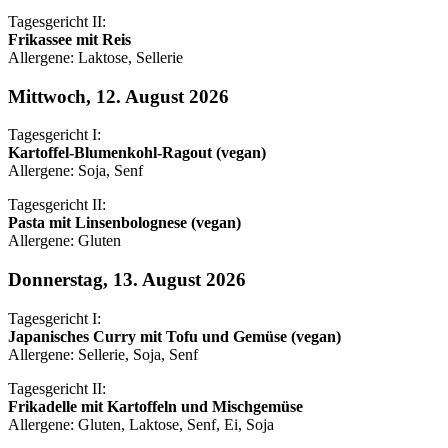
Tagesgericht II:
Frikassee mit Reis
Allergene: Laktose, Sellerie
Mittwoch, 12. August 2026
Tagesgericht I:
Kartoffel-Blumenkohl-Ragout (vegan)
Allergene: Soja, Senf
Tagesgericht II:
Pasta mit Linsenbolognese (vegan)
Allergene: Gluten
Donnerstag, 13. August 2026
Tagesgericht I:
Japanisches Curry mit Tofu und Gemüse (vegan)
Allergene: Sellerie, Soja, Senf
Tagesgericht II:
Frikadelle mit Kartoffeln und Mischgemüse
Allergene: Gluten, Laktose, Senf, Ei, Soja