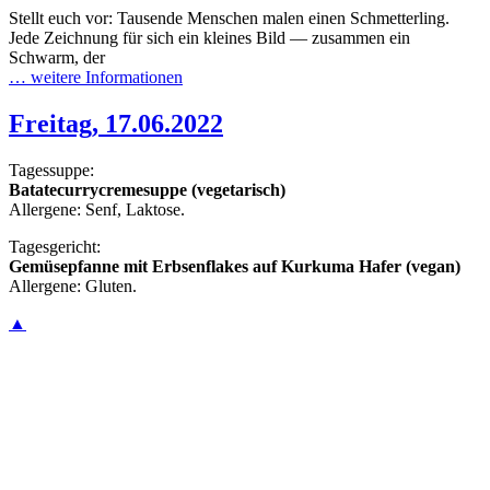
Stellt euch vor: Tausende Menschen malen einen Schmetterling.
Jede Zeichnung für sich ein kleines Bild — zusammen ein
Schwarm, der
… weitere Informationen
Freitag, 17.06.2022
Tagessuppe:
Batatecurrycremesuppe (vegetarisch)
Allergene: Senf, Laktose.
Tagesgericht:
Gemüsepfanne mit Erbsenflakes auf Kurkuma Hafer (vegan)
Allergene: Gluten.
▲