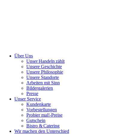
Über Uns
Unser Handeln zählt
Unsere Geschichte
Unsere Philosophie
Unsere Standorte
Arbeiten mit Sinn
Bildergalerien
Presse
Unser Service
Kundenkarte
Vorbestellungen
Probier mal!-Preise
Gutschein
Bistro & Catering
Wir machen den Unterschied