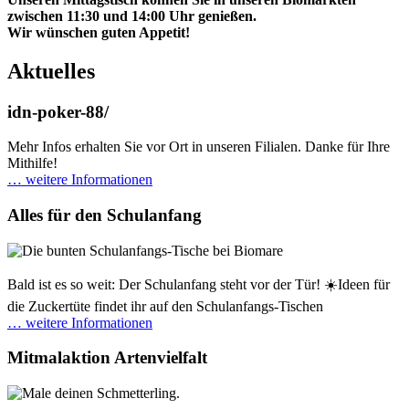
zwischen 11:30 und 14:00 Uhr genießen.
Wir wünschen guten Appetit!
Aktuelles
idn-poker-88/
Mehr Infos erhalten Sie vor Ort in unseren Filialen. Danke für Ihre
Mithilfe!
… weitere Informationen
Alles für den Schulanfang
Bald ist es so weit: Der Schulanfang steht vor der Tür! ☀️Ideen für
die Zuckertüte findet ihr auf den Schulanfangs-Tischen
… weitere Informationen
Mitmalaktion Artenvielfalt