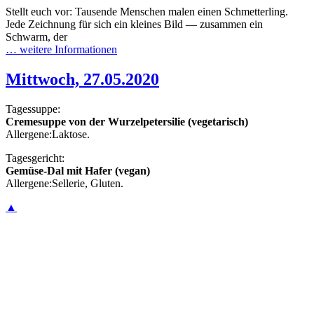
Stellt euch vor: Tausende Menschen malen einen Schmetterling.
Jede Zeichnung für sich ein kleines Bild — zusammen ein
Schwarm, der
… weitere Informationen
Mittwoch, 27.05.2020
Tagessuppe:
Cremesuppe von der Wurzelpetersilie (vegetarisch)
Allergene:Laktose.
Tagesgericht:
Gemüse-Dal mit Hafer (vegan)
Allergene:Sellerie, Gluten.
▲