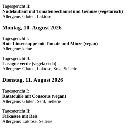
Tagesgericht II:
Nudelauflauf mit Tomatenbechamel und Gemüse (vegetarisch)
Allergene: Gluten, Laktose
Montag, 10. August 2026
Tagesgericht I:
Rote Linsensuppe mit Tomate und Minze (vegan)
Allergene: keine
Tagesgericht II:
Lasagne verde (vegetarisch)
Allergene: Gluten, Laktose, Soja, Sellerie
Dienstag, 11. August 2026
Tagesgericht I:
Ratatouille mit Couscous (vegan)
Allergene: Gluten, Senf, Sellerie
Tagesgericht II:
Frikassee mit Reis
Allergene: Laktose, Sellerie