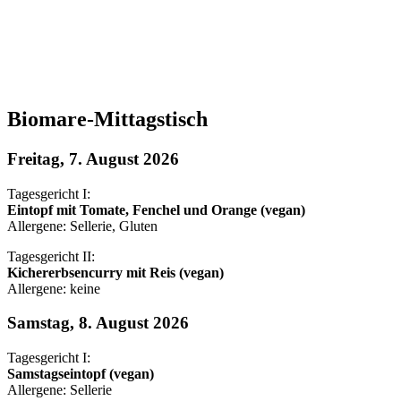
Biomare-Mittagstisch
Freitag, 7. August 2026
Tagesgericht I:
Eintopf mit Tomate, Fenchel und Orange (vegan)
Allergene: Sellerie, Gluten
Tagesgericht II:
Kichererbsencurry mit Reis (vegan)
Allergene: keine
Samstag, 8. August 2026
Tagesgericht I:
Samstagseintopf (vegan)
Allergene: Sellerie