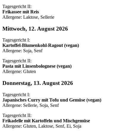
Tagesgericht II:
Frikassee mit Reis
Allergene: Laktose, Sellerie
Mittwoch, 12. August 2026
Tagesgericht I:
Kartoffel-Blumenkohl-Ragout (vegan)
Allergene: Soja, Senf
Tagesgericht II:
Pasta mit Linsenbolognese (vegan)
Allergene: Gluten
Donnerstag, 13. August 2026
Tagesgericht I:
Japanisches Curry mit Tofu und Gemüse (vegan)
Allergene: Sellerie, Soja, Senf
Tagesgericht II:
Frikadelle mit Kartoffeln und Mischgemüse
Allergene: Gluten, Laktose, Senf, Ei, Soja