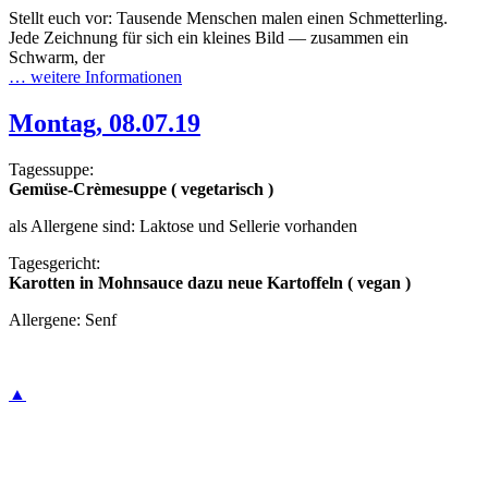
Stellt euch vor: Tausende Menschen malen einen Schmetterling.
Jede Zeichnung für sich ein kleines Bild — zusammen ein
Schwarm, der
… weitere Informationen
Montag, 08.07.19
Tagessuppe:
Gemüse-Crèmesuppe ( vegetarisch )
als Allergene sind: Laktose und Sellerie vorhanden
Tagesgericht:
Karotten in Mohnsauce dazu neue Kartoffeln ( vegan )
Allergene: Senf
▲