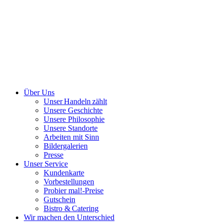
Über Uns
Unser Handeln zählt
Unsere Geschichte
Unsere Philosophie
Unsere Standorte
Arbeiten mit Sinn
Bildergalerien
Presse
Unser Service
Kundenkarte
Vorbestellungen
Probier mal!-Preise
Gutschein
Bistro & Catering
Wir machen den Unterschied