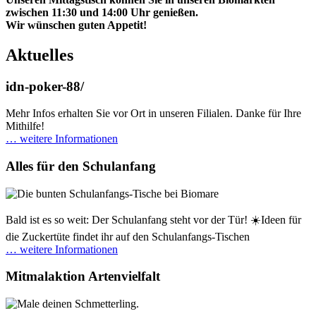
zwischen 11:30 und 14:00 Uhr genießen.
Wir wünschen guten Appetit!
Aktuelles
idn-poker-88/
Mehr Infos erhalten Sie vor Ort in unseren Filialen. Danke für Ihre
Mithilfe!
… weitere Informationen
Alles für den Schulanfang
Bald ist es so weit: Der Schulanfang steht vor der Tür! ☀️Ideen für
die Zuckertüte findet ihr auf den Schulanfangs-Tischen
… weitere Informationen
Mitmalaktion Artenvielfalt