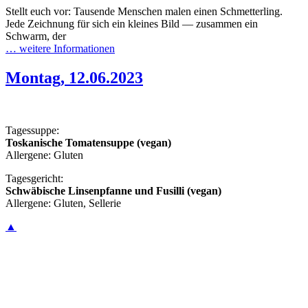
Stellt euch vor: Tausende Menschen malen einen Schmetterling.
Jede Zeichnung für sich ein kleines Bild — zusammen ein
Schwarm, der
… weitere Informationen
Montag, 12.06.2023
Tagessuppe:
Toskanische Tomatensuppe (vegan)
Allergene: Gluten
Tagesgericht:
Schwäbische Linsenpfanne und Fusilli (vegan)
Allergene: Gluten, Sellerie
▲