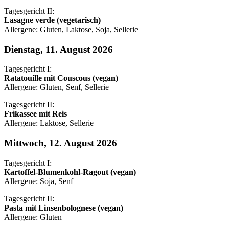
Tagesgericht II:
Lasagne verde (vegetarisch)
Allergene: Gluten, Laktose, Soja, Sellerie
Dienstag, 11. August 2026
Tagesgericht I:
Ratatouille mit Couscous (vegan)
Allergene: Gluten, Senf, Sellerie
Tagesgericht II:
Frikassee mit Reis
Allergene: Laktose, Sellerie
Mittwoch, 12. August 2026
Tagesgericht I:
Kartoffel-Blumenkohl-Ragout (vegan)
Allergene: Soja, Senf
Tagesgericht II:
Pasta mit Linsenbolognese (vegan)
Allergene: Gluten