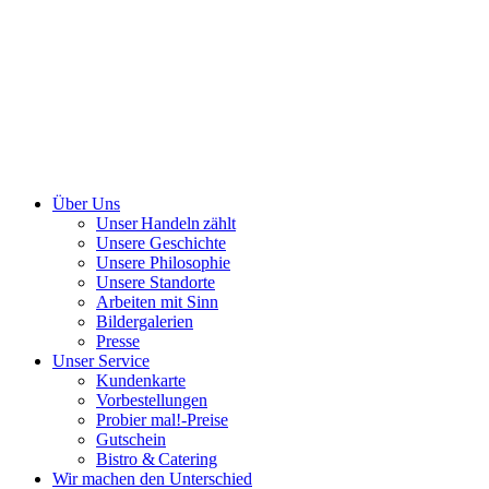
Über Uns
Unser Handeln zählt
Unsere Geschichte
Unsere Philosophie
Unsere Standorte
Arbeiten mit Sinn
Bildergalerien
Presse
Unser Service
Kundenkarte
Vorbestellungen
Probier mal!-Preise
Gutschein
Bistro & Catering
Wir machen den Unterschied