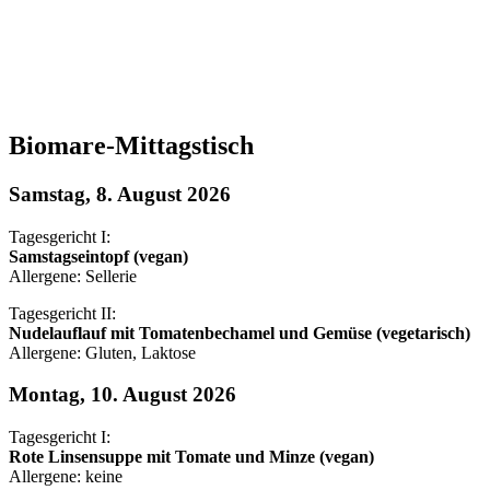
Biomare-Mittagstisch
Samstag, 8. August 2026
Tagesgericht I:
Samstagseintopf (vegan)
Allergene: Sellerie
Tagesgericht II:
Nudelauflauf mit Tomatenbechamel und Gemüse (vegetarisch)
Allergene: Gluten, Laktose
Montag, 10. August 2026
Tagesgericht I:
Rote Linsensuppe mit Tomate und Minze (vegan)
Allergene: keine