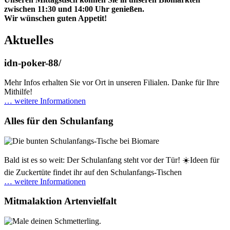
zwischen 11:30 und 14:00 Uhr genießen.
Wir wünschen guten Appetit!
Aktuelles
idn-poker-88/
Mehr Infos erhalten Sie vor Ort in unseren Filialen. Danke für Ihre
Mithilfe!
… weitere Informationen
Alles für den Schulanfang
Bald ist es so weit: Der Schulanfang steht vor der Tür! ☀️Ideen für
die Zuckertüte findet ihr auf den Schulanfangs-Tischen
… weitere Informationen
Mitmalaktion Artenvielfalt