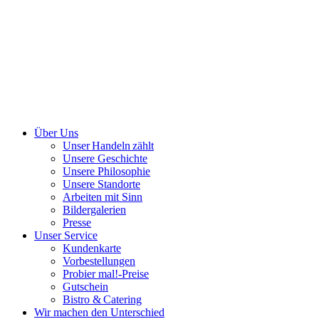
Über Uns
Unser Handeln zählt
Unsere Geschichte
Unsere Philosophie
Unsere Standorte
Arbeiten mit Sinn
Bildergalerien
Presse
Unser Service
Kundenkarte
Vorbestellungen
Probier mal!-Preise
Gutschein
Bistro & Catering
Wir machen den Unterschied