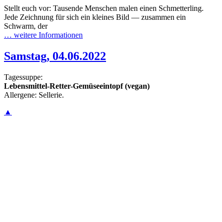
Stellt euch vor: Tausende Menschen malen einen Schmetterling.
Jede Zeichnung für sich ein kleines Bild — zusammen ein
Schwarm, der
… weitere Informationen
Samstag, 04.06.2022
Tagessuppe:
Lebensmittel-Retter-Gemüseeintopf (vegan)
Allergene: Sellerie.
▲