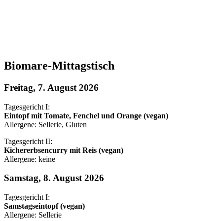
Biomare-Mittagstisch
Freitag, 7. August 2026
Tagesgericht I:
Eintopf mit Tomate, Fenchel und Orange (vegan)
Allergene: Sellerie, Gluten
Tagesgericht II:
Kichererbsencurry mit Reis (vegan)
Allergene: keine
Samstag, 8. August 2026
Tagesgericht I:
Samstagseintopf (vegan)
Allergene: Sellerie