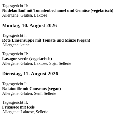
Tagesgericht II:
Nudelauflauf mit Tomatenbechamel und Gemüse (vegetarisch)
Allergene: Gluten, Laktose
Montag, 10. August 2026
Tagesgericht I:
Rote Linsensuppe mit Tomate und Minze (vegan)
Allergene: keine
Tagesgericht II:
Lasagne verde (vegetarisch)
Allergene: Gluten, Laktose, Soja, Sellerie
Dienstag, 11. August 2026
Tagesgericht I:
Ratatouille mit Couscous (vegan)
Allergene: Gluten, Senf, Sellerie
Tagesgericht II:
Frikassee mit Reis
Allergene: Laktose, Sellerie