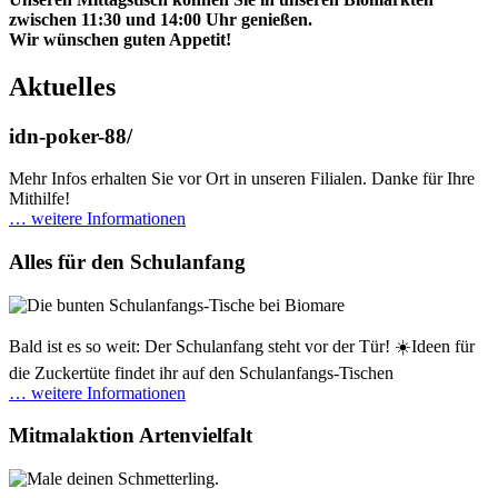
zwischen 11:30 und 14:00 Uhr genießen.
Wir wünschen guten Appetit!
Aktuelles
idn-poker-88/
Mehr Infos erhalten Sie vor Ort in unseren Filialen. Danke für Ihre
Mithilfe!
… weitere Informationen
Alles für den Schulanfang
Bald ist es so weit: Der Schulanfang steht vor der Tür! ☀️Ideen für
die Zuckertüte findet ihr auf den Schulanfangs-Tischen
… weitere Informationen
Mitmalaktion Artenvielfalt