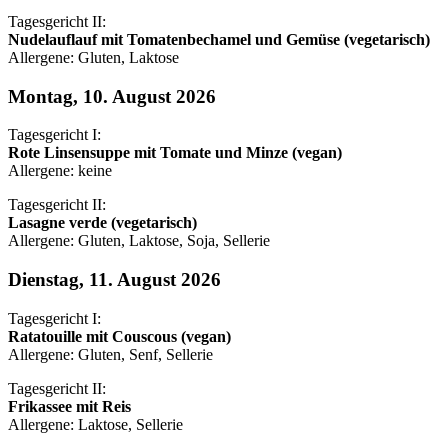
Tagesgericht II:
Nudelauflauf mit Tomatenbechamel und Gemüse (vegetarisch)
Allergene: Gluten, Laktose
Montag, 10. August 2026
Tagesgericht I:
Rote Linsensuppe mit Tomate und Minze (vegan)
Allergene: keine
Tagesgericht II:
Lasagne verde (vegetarisch)
Allergene: Gluten, Laktose, Soja, Sellerie
Dienstag, 11. August 2026
Tagesgericht I:
Ratatouille mit Couscous (vegan)
Allergene: Gluten, Senf, Sellerie
Tagesgericht II:
Frikassee mit Reis
Allergene: Laktose, Sellerie