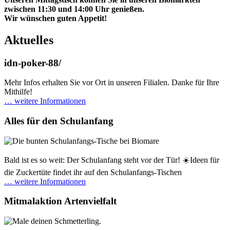
zwischen 11:30 und 14:00 Uhr genießen.
Wir wünschen guten Appetit!
Aktuelles
idn-poker-88/
Mehr Infos erhalten Sie vor Ort in unseren Filialen. Danke für Ihre
Mithilfe!
… weitere Informationen
Alles für den Schulanfang
Bald ist es so weit: Der Schulanfang steht vor der Tür! ☀️Ideen für
die Zuckertüte findet ihr auf den Schulanfangs-Tischen
… weitere Informationen
Mitmalaktion Artenvielfalt