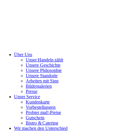
Über Uns
Unser Handeln zählt
Unsere Geschichte
Unsere Philosophie
Unsere Standorte
Arbeiten mit Sinn
Bildergalerien
Presse
Unser Service
Kundenkarte
Vorbestellungen
Probier mal!-Preise
Gutschein
Bistro & Catering
Wir machen den Unterschied