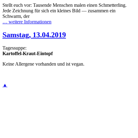
Stellt euch vor: Tausende Menschen malen einen Schmetterling.
Jede Zeichnung für sich ein kleines Bild — zusammen ein
Schwarm, der
… weitere Informationen
Samstag, 13.04.2019
Tagessuppe:
Kartoffel-Kraut-Eintopf
Keine Allergene vorhanden und ist vegan.
▲