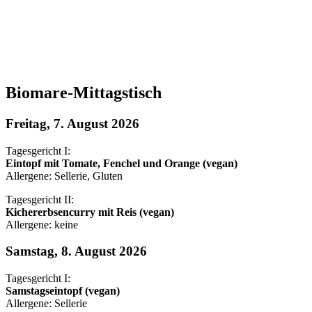
Biomare-Mittagstisch
Freitag, 7. August 2026
Tagesgericht I:
Eintopf mit Tomate, Fenchel und Orange (vegan)
Allergene: Sellerie, Gluten
Tagesgericht II:
Kichererbsencurry mit Reis (vegan)
Allergene: keine
Samstag, 8. August 2026
Tagesgericht I:
Samstagseintopf (vegan)
Allergene: Sellerie