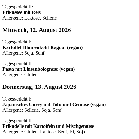
Tagesgericht II:
Frikassee mit Reis
Allergene: Laktose, Sellerie
Mittwoch, 12. August 2026
Tagesgericht I:
Kartoffel-Blumenkohl-Ragout (vegan)
Allergene: Soja, Senf
Tagesgericht II:
Pasta mit Linsenbolognese (vegan)
Allergene: Gluten
Donnerstag, 13. August 2026
Tagesgericht I:
Japanisches Curry mit Tofu und Gemüse (vegan)
Allergene: Sellerie, Soja, Senf
Tagesgericht II:
Frikadelle mit Kartoffeln und Mischgemüse
Allergene: Gluten, Laktose, Senf, Ei, Soja