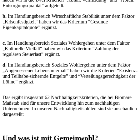
Entsorgungsqualität” aufgeteilt.
b.
Im Handlungsbereich Wirtschaftliche Stabilität unter dem Faktor
„Krisenfestigkeit“ haben wir das Kriterium “Gesunde
Eigenkapitalquote” ergänzt.
c.
Im Handlungsbereich Soziales Wohlergehen unter dem Faktor
„Kulturelle Vielfalt“ haben wir das Kriterium “Zahlung der
regulären Steuerlast” ergänzt.
d.
Im Handlungsbereich Soziales Wohlergehen unter dem Faktor
„Angemessener Lebensunterhalt“ haben wir die Kriterien “Existenz-
und Teilhabe-sichernde Entgelte” und “Verteilungsgerechtigkeit der
Löhne” ergänzt.
Das ergibt insgesamt 62 Nachhaltigkeitskriterien, die bei Biomare
Maßstab sind für unsere Entwicklung hin zum nachhaltigen
Unternehmen. In unseren Nachhaltigkeitsblüten sind sie anschaulich
dargestellt:
Und was ist mit Gemeinwohl?