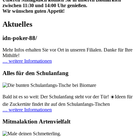
zwischen 11:30 und 14:00 Uhr genießen.
Wir wünschen guten Appetit!
Aktuelles
idn-poker-88/
Mehr Infos erhalten Sie vor Ort in unseren Filialen. Danke für Ihre
Mithilfe!
… weitere Informationen
Alles für den Schulanfang
Bald ist es so weit: Der Schulanfang steht vor der Tür! ☀️Ideen für
die Zuckertüte findet ihr auf den Schulanfangs-Tischen
… weitere Informationen
Mitmalaktion Artenvielfalt