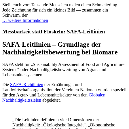
Stellt euch vor: Tausende Menschen malen einen Schmetterling.
Jede Zeichnung für sich ein kleines Bild — zusammen ein
Schwarm, der
… weitere Informationen
Messbarkeit statt Floskeln: SAFA-Leitlinien
SAFA-Leitlinien – Grundlage der
Nachhaltigkeitsbewertung bei Biomare
SAFA steht für „Sustainability Assessment of Food and Agriculture
Systems“ oder Nachhaltigkeitsbewertung von Agrar- und
Lebensmittelsystemen.
Die
SAFA-Richtlinien
der Ernährungs- und
Landwirtschaftsorganisation der Vereinten Nationen wurden speziell
für den Agrar- und Lebensmittelsektor von den
Globalen
Nachhaltigkeitszielen
abgeleitet.
„Die Leitlinien definieren vier Dimensionen der
Nachhaltigkeit: „Ökologische Integrität“, „Ökonomische