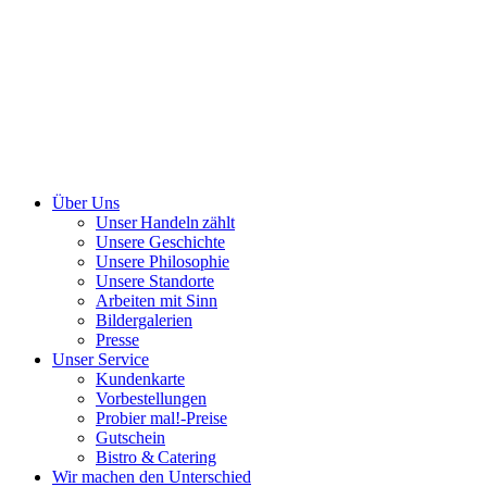
Über Uns
Unser Handeln zählt
Unsere Geschichte
Unsere Philosophie
Unsere Standorte
Arbeiten mit Sinn
Bildergalerien
Presse
Unser Service
Kundenkarte
Vorbestellungen
Probier mal!-Preise
Gutschein
Bistro & Catering
Wir machen den Unterschied