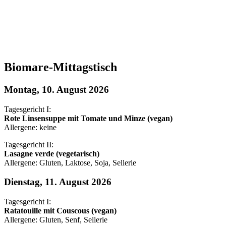
Biomare-Mittagstisch
Montag, 10. August 2026
Tagesgericht I:
Rote Linsensuppe mit Tomate und Minze (vegan)
Allergene: keine
Tagesgericht II:
Lasagne verde (vegetarisch)
Allergene: Gluten, Laktose, Soja, Sellerie
Dienstag, 11. August 2026
Tagesgericht I:
Ratatouille mit Couscous (vegan)
Allergene: Gluten, Senf, Sellerie