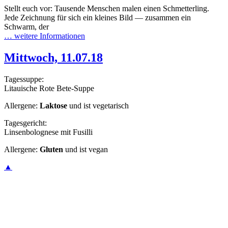
Stellt euch vor: Tausende Menschen malen einen Schmetterling.
Jede Zeichnung für sich ein kleines Bild — zusammen ein
Schwarm, der
… weitere Informationen
Mittwoch, 11.07.18
Tagessuppe:
Litauische Rote Bete-Suppe
Allergene:
Laktose
und ist vegetarisch
Tagesgericht:
Linsenbolognese mit Fusilli
Allergene:
Gluten
und ist vegan
▲