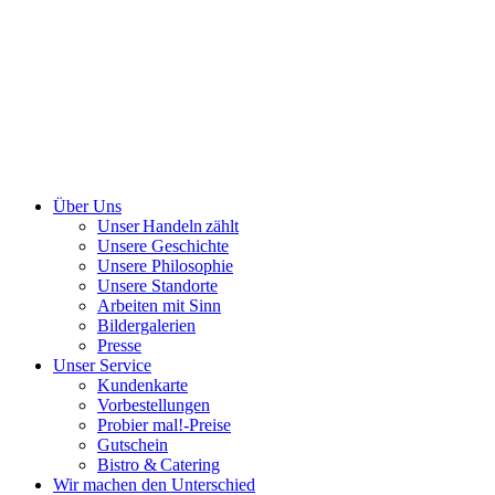
Über Uns
Unser Handeln zählt
Unsere Geschichte
Unsere Philosophie
Unsere Standorte
Arbeiten mit Sinn
Bildergalerien
Presse
Unser Service
Kundenkarte
Vorbestellungen
Probier mal!-Preise
Gutschein
Bistro & Catering
Wir machen den Unterschied