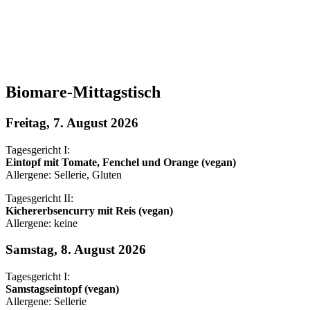
Biomare-Mittagstisch
Freitag, 7. August 2026
Tagesgericht I:
Eintopf mit Tomate, Fenchel und Orange (vegan)
Allergene: Sellerie, Gluten
Tagesgericht II:
Kichererbsencurry mit Reis (vegan)
Allergene: keine
Samstag, 8. August 2026
Tagesgericht I:
Samstagseintopf (vegan)
Allergene: Sellerie