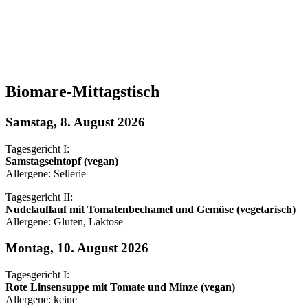
Biomare-Mittagstisch
Samstag, 8. August 2026
Tagesgericht I:
Samstagseintopf (vegan)
Allergene: Sellerie
Tagesgericht II:
Nudelauflauf mit Tomatenbechamel und Gemüse (vegetarisch)
Allergene: Gluten, Laktose
Montag, 10. August 2026
Tagesgericht I:
Rote Linsensuppe mit Tomate und Minze (vegan)
Allergene: keine