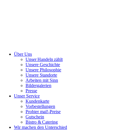
Über Uns
Unser Handeln zählt
Unsere Geschichte
Unsere Philosophie
Unsere Standorte
Arbeiten mit Sinn
Bildergalerien
Presse
Unser Service
Kundenkarte
Vorbestellungen
Probier mal!-Preise
Gutschein
Bistro & Catering
Wir machen den Unterschied