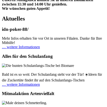
zwischen 11:30 und 14:00 Uhr genießen.
Wir wünschen guten Appetit!
Aktuelles
idn-poker-88/
Mehr Infos erhalten Sie vor Ort in unseren Filialen. Danke für Ihre
Mithilfe!
… weitere Informationen
Alles für den Schulanfang
Bald ist es so weit: Der Schulanfang steht vor der Tür! ☀️Ideen für
die Zuckertüte findet ihr auf den Schulanfangs-Tischen
… weitere Informationen
Mitmalaktion Artenvielfalt