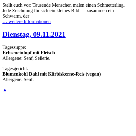
Stellt euch vor: Tausende Menschen malen einen Schmetterling.
Jede Zeichnung für sich ein kleines Bild — zusammen ein
Schwarm, der
… weitere Informationen
Dienstag, 09.11.2021
Tagessuppe:
Erbseneintopf mit Fleisch
Allergene: Senf, Sellerie.
Tagesgericht:
Blumenkohl Dahl mit Kürbiskerne-Reis (vegan)
Allergene: Senf.
▲