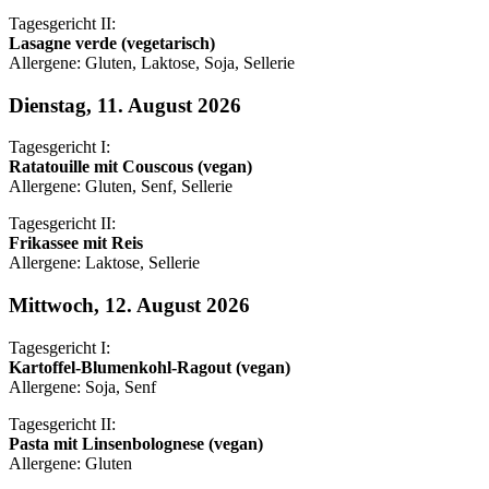
Tagesgericht II:
Lasagne verde (vegetarisch)
Allergene: Gluten, Laktose, Soja, Sellerie
Dienstag, 11. August 2026
Tagesgericht I:
Ratatouille mit Couscous (vegan)
Allergene: Gluten, Senf, Sellerie
Tagesgericht II:
Frikassee mit Reis
Allergene: Laktose, Sellerie
Mittwoch, 12. August 2026
Tagesgericht I:
Kartoffel-Blumenkohl-Ragout (vegan)
Allergene: Soja, Senf
Tagesgericht II:
Pasta mit Linsenbolognese (vegan)
Allergene: Gluten