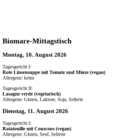
Biomare-Mittagstisch
Montag, 10. August 2026
Tagesgericht I:
Rote Linsensuppe mit Tomate und Minze (vegan)
Allergene: keine
Tagesgericht II:
Lasagne verde (vegetarisch)
Allergene: Gluten, Laktose, Soja, Sellerie
Dienstag, 11. August 2026
Tagesgericht I:
Ratatouille mit Couscous (vegan)
Allergene: Gluten, Senf, Sellerie