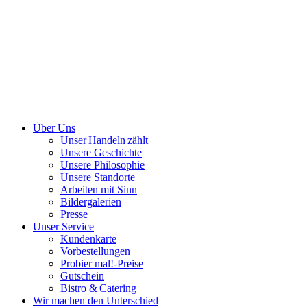
Über Uns
Unser Handeln zählt
Unsere Geschichte
Unsere Philosophie
Unsere Standorte
Arbeiten mit Sinn
Bildergalerien
Presse
Unser Service
Kundenkarte
Vorbestellungen
Probier mal!-Preise
Gutschein
Bistro & Catering
Wir machen den Unterschied