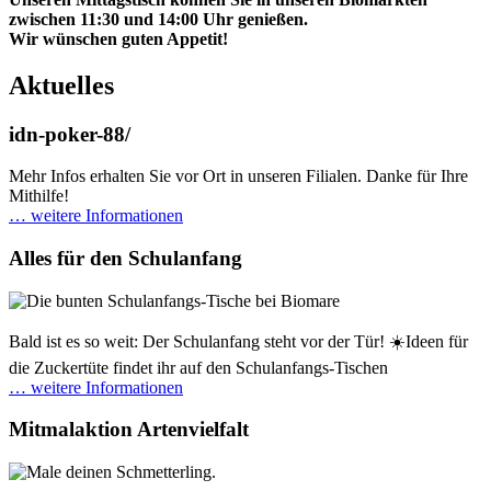
zwischen 11:30 und 14:00 Uhr genießen.
Wir wünschen guten Appetit!
Aktuelles
idn-poker-88/
Mehr Infos erhalten Sie vor Ort in unseren Filialen. Danke für Ihre
Mithilfe!
… weitere Informationen
Alles für den Schulanfang
Bald ist es so weit: Der Schulanfang steht vor der Tür! ☀️Ideen für
die Zuckertüte findet ihr auf den Schulanfangs-Tischen
… weitere Informationen
Mitmalaktion Artenvielfalt