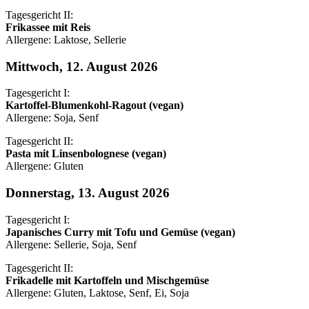
Tagesgericht II:
Frikassee mit Reis
Allergene: Laktose, Sellerie
Mittwoch, 12. August 2026
Tagesgericht I:
Kartoffel-Blumenkohl-Ragout (vegan)
Allergene: Soja, Senf
Tagesgericht II:
Pasta mit Linsenbolognese (vegan)
Allergene: Gluten
Donnerstag, 13. August 2026
Tagesgericht I:
Japanisches Curry mit Tofu und Gemüse (vegan)
Allergene: Sellerie, Soja, Senf
Tagesgericht II:
Frikadelle mit Kartoffeln und Mischgemüse
Allergene: Gluten, Laktose, Senf, Ei, Soja