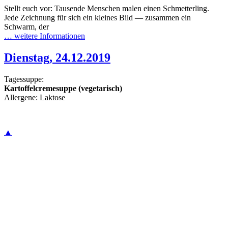
Stellt euch vor: Tausende Menschen malen einen Schmetterling.
Jede Zeichnung für sich ein kleines Bild — zusammen ein
Schwarm, der
… weitere Informationen
Dienstag, 24.12.2019
Tagessuppe:
Kartoffelcremesuppe (vegetarisch)
Allergene: Laktose
▲