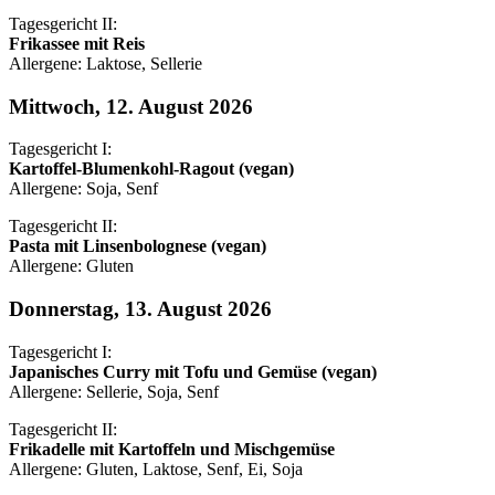
Tagesgericht II:
Frikassee mit Reis
Allergene: Laktose, Sellerie
Mittwoch, 12. August 2026
Tagesgericht I:
Kartoffel-Blumenkohl-Ragout (vegan)
Allergene: Soja, Senf
Tagesgericht II:
Pasta mit Linsenbolognese (vegan)
Allergene: Gluten
Donnerstag, 13. August 2026
Tagesgericht I:
Japanisches Curry mit Tofu und Gemüse (vegan)
Allergene: Sellerie, Soja, Senf
Tagesgericht II:
Frikadelle mit Kartoffeln und Mischgemüse
Allergene: Gluten, Laktose, Senf, Ei, Soja