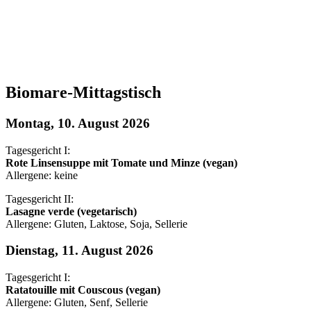
Biomare-Mittagstisch
Montag, 10. August 2026
Tagesgericht I:
Rote Linsensuppe mit Tomate und Minze (vegan)
Allergene: keine
Tagesgericht II:
Lasagne verde (vegetarisch)
Allergene: Gluten, Laktose, Soja, Sellerie
Dienstag, 11. August 2026
Tagesgericht I:
Ratatouille mit Couscous (vegan)
Allergene: Gluten, Senf, Sellerie