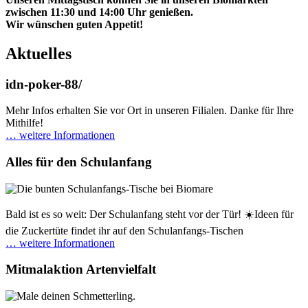
zwischen 11:30 und 14:00 Uhr genießen.
Wir wünschen guten Appetit!
Aktuelles
idn-poker-88/
Mehr Infos erhalten Sie vor Ort in unseren Filialen. Danke für Ihre
Mithilfe!
… weitere Informationen
Alles für den Schulanfang
Bald ist es so weit: Der Schulanfang steht vor der Tür! ☀️Ideen für
die Zuckertüte findet ihr auf den Schulanfangs-Tischen
… weitere Informationen
Mitmalaktion Artenvielfalt