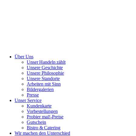
Über Uns
Unser Handeln zählt
Unsere Geschichte
Unsere Philosophie
Unsere Standorte
Arbeiten mit Sinn
Bildergalerien
Presse
Unser Service
Kundenkarte
Vorbestellungen
Probier mal!-Preise
Gutschein
Bistro & Catering
Wir machen den Unterschied