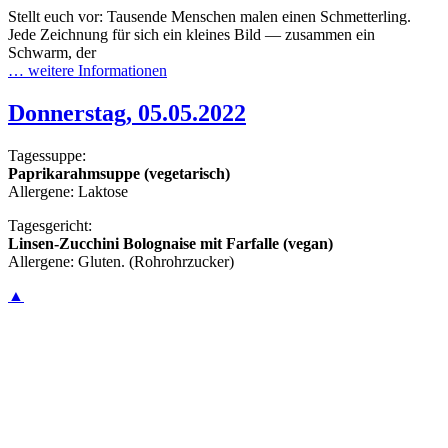
Stellt euch vor: Tausende Menschen malen einen Schmetterling.
Jede Zeichnung für sich ein kleines Bild — zusammen ein
Schwarm, der
… weitere Informationen
Donnerstag, 05.05.2022
Tagessuppe:
Paprikarahmsuppe (vegetarisch)
Allergene: Laktose
Tagesgericht:
Linsen-Zucchini Bolognaise mit Farfalle (vegan)
Allergene: Gluten. (Rohrohrzucker)
▲