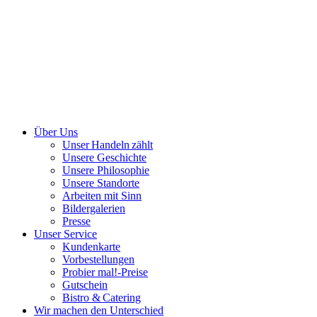
Über Uns
Unser Handeln zählt
Unsere Geschichte
Unsere Philosophie
Unsere Standorte
Arbeiten mit Sinn
Bildergalerien
Presse
Unser Service
Kundenkarte
Vorbestellungen
Probier mal!-Preise
Gutschein
Bistro & Catering
Wir machen den Unterschied