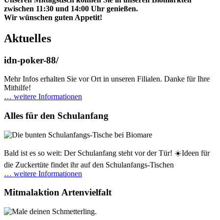
zwischen 11:30 und 14:00 Uhr genießen.
Wir wünschen guten Appetit!
Aktuelles
idn-poker-88/
Mehr Infos erhalten Sie vor Ort in unseren Filialen. Danke für Ihre
Mithilfe!
… weitere Informationen
Alles für den Schulanfang
Bald ist es so weit: Der Schulanfang steht vor der Tür! ☀️Ideen für
die Zuckertüte findet ihr auf den Schulanfangs-Tischen
… weitere Informationen
Mitmalaktion Artenvielfalt