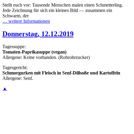
Stellt euch vor: Tausende Menschen malen einen Schmetterling.
Jede Zeichnung für sich ein kleines Bild — zusammen ein
Schwarm, der
… weitere Informationen
Donnerstag, 12.12.2019
Tagessuppe:
Tomaten-Paprikasuppe (vegan)
Allergene: Keine vorhanden. (Rohrohrzucker)
Tagesgericht:
Schmorgurken mit Fleisch in Senf-Dillsoße und Kartoffeln
Allergene: Senf.
▲