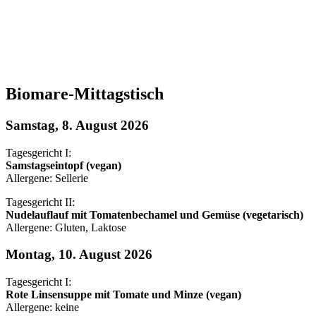
Biomare-Mittagstisch
Samstag, 8. August 2026
Tagesgericht I:
Samstagseintopf (vegan)
Allergene: Sellerie
Tagesgericht II:
Nudelauflauf mit Tomatenbechamel und Gemüse (vegetarisch)
Allergene: Gluten, Laktose
Montag, 10. August 2026
Tagesgericht I:
Rote Linsensuppe mit Tomate und Minze (vegan)
Allergene: keine