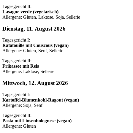
Tagesgericht II:
Lasagne verde (vegetarisch)
Allergene: Gluten, Laktose, Soja, Sellerie
Dienstag, 11. August 2026
Tagesgericht I:
Ratatouille mit Couscous (vegan)
Allergene: Gluten, Senf, Sellerie
Tagesgericht II:
Frikassee mit Reis
Allergene: Laktose, Sellerie
Mittwoch, 12. August 2026
Tagesgericht I:
Kartoffel-Blumenkohl-Ragout (vegan)
Allergene: Soja, Senf
Tagesgericht II:
Pasta mit Linsenbolognese (vegan)
Allergene: Gluten