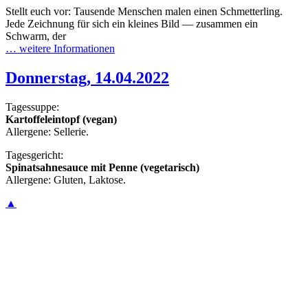
Stellt euch vor: Tausende Menschen malen einen Schmetterling.
Jede Zeichnung für sich ein kleines Bild — zusammen ein
Schwarm, der
… weitere Informationen
Donnerstag, 14.04.2022
Tagessuppe:
Kartoffeleintopf (vegan)
Allergene: Sellerie.
Tagesgericht:
Spinatsahnesauce mit Penne (vegetarisch)
Allergene: Gluten, Laktose.
▲