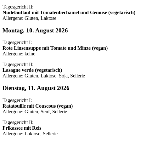
Tagesgericht II:
Nudelauflauf mit Tomatenbechamel und Gemüse (vegetarisch)
Allergene: Gluten, Laktose
Montag, 10. August 2026
Tagesgericht I:
Rote Linsensuppe mit Tomate und Minze (vegan)
Allergene: keine
Tagesgericht II:
Lasagne verde (vegetarisch)
Allergene: Gluten, Laktose, Soja, Sellerie
Dienstag, 11. August 2026
Tagesgericht I:
Ratatouille mit Couscous (vegan)
Allergene: Gluten, Senf, Sellerie
Tagesgericht II:
Frikassee mit Reis
Allergene: Laktose, Sellerie