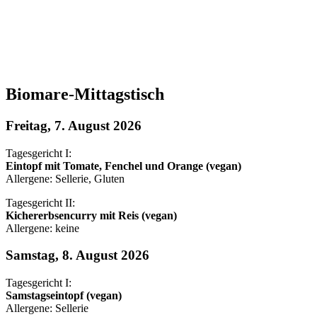
Biomare-Mittagstisch
Freitag, 7. August 2026
Tagesgericht I:
Eintopf mit Tomate, Fenchel und Orange (vegan)
Allergene: Sellerie, Gluten
Tagesgericht II:
Kichererbsencurry mit Reis (vegan)
Allergene: keine
Samstag, 8. August 2026
Tagesgericht I:
Samstagseintopf (vegan)
Allergene: Sellerie