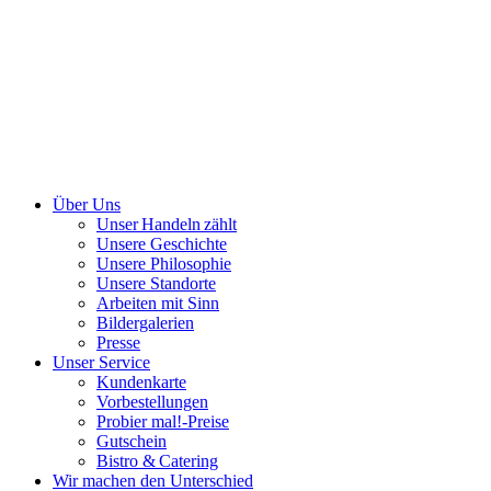
Über Uns
Unser Handeln zählt
Unsere Geschichte
Unsere Philosophie
Unsere Standorte
Arbeiten mit Sinn
Bildergalerien
Presse
Unser Service
Kundenkarte
Vorbestellungen
Probier mal!-Preise
Gutschein
Bistro & Catering
Wir machen den Unterschied