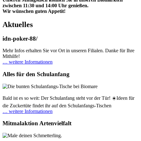
zwischen 11:30 und 14:00 Uhr genießen.
Wir wünschen guten Appetit!
Aktuelles
idn-poker-88/
Mehr Infos erhalten Sie vor Ort in unseren Filialen. Danke für Ihre
Mithilfe!
… weitere Informationen
Alles für den Schulanfang
Bald ist es so weit: Der Schulanfang steht vor der Tür! ☀️Ideen für
die Zuckertüte findet ihr auf den Schulanfangs-Tischen
… weitere Informationen
Mitmalaktion Artenvielfalt