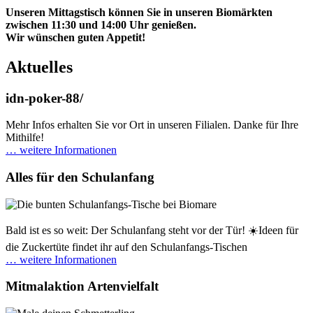
Unseren Mittagstisch können Sie in unseren Biomärkten
zwischen 11:30 und 14:00 Uhr genießen.
Wir wünschen guten Appetit!
Aktuelles
idn-poker-88/
Mehr Infos erhalten Sie vor Ort in unseren Filialen. Danke für Ihre
Mithilfe!
… weitere Informationen
Alles für den Schulanfang
Bald ist es so weit: Der Schulanfang steht vor der Tür! ☀️Ideen für
die Zuckertüte findet ihr auf den Schulanfangs-Tischen
… weitere Informationen
Mitmalaktion Artenvielfalt