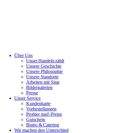
Über Uns
Unser Handeln zählt
Unsere Geschichte
Unsere Philosophie
Unsere Standorte
Arbeiten mit Sinn
Bildergalerien
Presse
Unser Service
Kundenkarte
Vorbestellungen
Probier mal!-Preise
Gutschein
Bistro & Catering
Wir machen den Unterschied