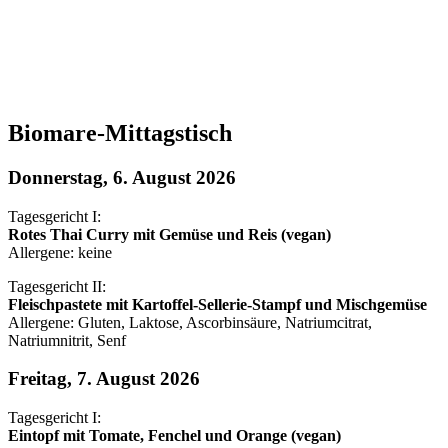
Biomare-Mittagstisch
Donnerstag, 6. August 2026
Tagesgericht I:
Rotes Thai Curry mit Gemüse und Reis (vegan)
Allergene: keine
Tagesgericht II:
Fleischpastete mit Kartoffel-Sellerie-Stampf und Mischgemüse
Allergene: Gluten, Laktose, Ascorbinsäure, Natriumcitrat,
Natriumnitrit, Senf
Freitag, 7. August 2026
Tagesgericht I:
Eintopf mit Tomate, Fenchel und Orange (vegan)