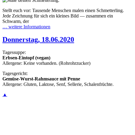
Stellt euch vor: Tausende Menschen malen einen Schmetterling.
Jede Zeichnung für sich ein kleines Bild — zusammen ein
Schwarm, der
… weitere Informationen
Donnerstag, 18.06.2020
Tagessuppe:
Erbsen-Eintopf (vegan)
Allergene: Keine vorhanden. (Rohrohrzucker)
Tagesgericht:
Gemüse-Wurst-Rahmsauce mit Penne
Allergene: Gluten, Laktose, Senf, Sellerie, Schalenfrüchte.
▲