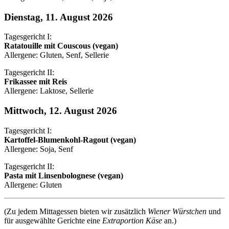
Dienstag, 11. August 2026
Tagesgericht I:
Ratatouille mit Couscous (vegan)
Allergene: Gluten, Senf, Sellerie
Tagesgericht II:
Frikassee mit Reis
Allergene: Laktose, Sellerie
Mittwoch, 12. August 2026
Tagesgericht I:
Kartoffel-Blumenkohl-Ragout (vegan)
Allergene: Soja, Senf
Tagesgericht II:
Pasta mit Linsenbolognese (vegan)
Allergene: Gluten
(Zu jedem Mittagessen bieten wir zusätzlich
Wiener Würstchen
und
für ausgewählte Gerichte eine
Extraportion Käse
an.)