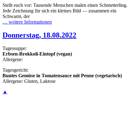
Stellt euch vor: Tausende Menschen malen einen Schmetterling.
Jede Zeichnung für sich ein kleines Bild — zusammen ein
Schwarm, der
… weitere Informationen
Donnerstag, 18.08.2022
Tagessuppe:
Erbsen-Brokkoli-Eintopf (vegan)
Allergene:
Tagesgericht:
Buntes Gemüse in Tomatensauce mit Penne (vegetarisch)
Allergene: Gluten, Laktose
▲