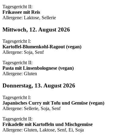
Tagesgericht II:
Frikassee mit Reis
Allergene: Laktose, Sellerie
Mittwoch, 12. August 2026
Tagesgericht I:
Kartoffel-Blumenkohl-Ragout (vegan)
Allergene: Soja, Senf
Tagesgericht II:
Pasta mit Linsenbolognese (vegan)
Allergene: Gluten
Donnerstag, 13. August 2026
Tagesgericht I:
Japanisches Curry mit Tofu und Gemüse (vegan)
Allergene: Sellerie, Soja, Senf
Tagesgericht II:
Frikadelle mit Kartoffeln und Mischgemüse
Allergene: Gluten, Laktose, Senf, Ei, Soja