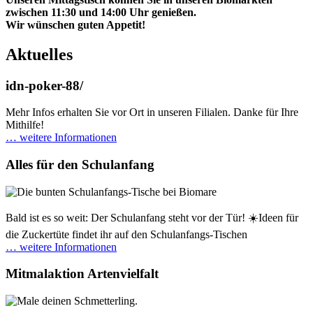
zwischen 11:30 und 14:00 Uhr genießen.
Wir wünschen guten Appetit!
Aktuelles
idn-poker-88/
Mehr Infos erhalten Sie vor Ort in unseren Filialen. Danke für Ihre
Mithilfe!
… weitere Informationen
Alles für den Schulanfang
Bald ist es so weit: Der Schulanfang steht vor der Tür! ☀️Ideen für
die Zuckertüte findet ihr auf den Schulanfangs-Tischen
… weitere Informationen
Mitmalaktion Artenvielfalt