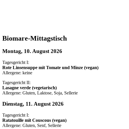
Biomare-Mittagstisch
Montag, 10. August 2026
Tagesgericht I:
Rote Linsensuppe mit Tomate und Minze (vegan)
Allergene: keine
Tagesgericht II:
Lasagne verde (vegetarisch)
Allergene: Gluten, Laktose, Soja, Sellerie
Dienstag, 11. August 2026
Tagesgericht I:
Ratatouille mit Couscous (vegan)
Allergene: Gluten, Senf, Sellerie