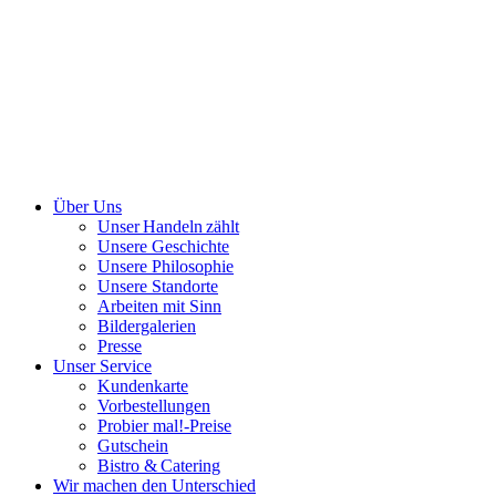
Über Uns
Unser Handeln zählt
Unsere Geschichte
Unsere Philosophie
Unsere Standorte
Arbeiten mit Sinn
Bildergalerien
Presse
Unser Service
Kundenkarte
Vorbestellungen
Probier mal!-Preise
Gutschein
Bistro & Catering
Wir machen den Unterschied