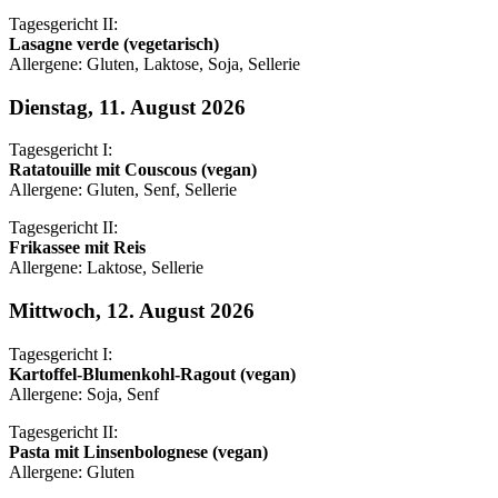
Tagesgericht II:
Lasagne verde (vegetarisch)
Allergene: Gluten, Laktose, Soja, Sellerie
Dienstag, 11. August 2026
Tagesgericht I:
Ratatouille mit Couscous (vegan)
Allergene: Gluten, Senf, Sellerie
Tagesgericht II:
Frikassee mit Reis
Allergene: Laktose, Sellerie
Mittwoch, 12. August 2026
Tagesgericht I:
Kartoffel-Blumenkohl-Ragout (vegan)
Allergene: Soja, Senf
Tagesgericht II:
Pasta mit Linsenbolognese (vegan)
Allergene: Gluten