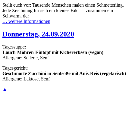
Stellt euch vor: Tausende Menschen malen einen Schmetterling.
Jede Zeichnung für sich ein kleines Bild — zusammen ein
Schwarm, der
… weitere Informationen
Donnerstag, 24.09.2020
Tagessuppe:
Lauch-Möhren-Eintopf mit Kichererbsen (vegan)
Allergene: Sellerie, Senf
Tagesgericht:
Geschmorte Zucchini in Senfsoße mit Anis-Reis (vegetarisch)
Allergene: Laktose, Senf
▲