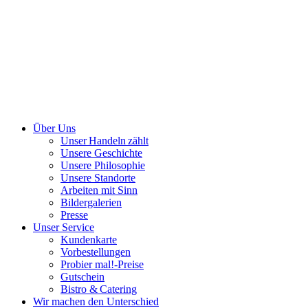
Über Uns
Unser Handeln zählt
Unsere Geschichte
Unsere Philosophie
Unsere Standorte
Arbeiten mit Sinn
Bildergalerien
Presse
Unser Service
Kundenkarte
Vorbestellungen
Probier mal!-Preise
Gutschein
Bistro & Catering
Wir machen den Unterschied