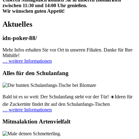
zwischen 11:30 und 14:00 Uhr genießen.
Wir wünschen guten Appetit!
Aktuelles
idn-poker-88/
Mehr Infos erhalten Sie vor Ort in unseren Filialen. Danke für Ihre
Mithilfe!
… weitere Informationen
Alles für den Schulanfang
Bald ist es so weit: Der Schulanfang steht vor der Tür! ☀️Ideen für
die Zuckertüte findet ihr auf den Schulanfangs-Tischen
… weitere Informationen
Mitmalaktion Artenvielfalt