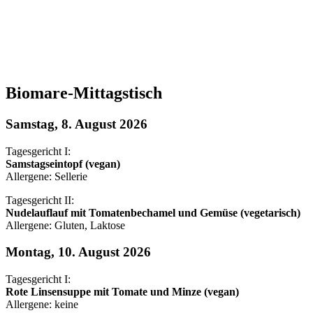
Biomare-Mittagstisch
Samstag, 8. August 2026
Tagesgericht I:
Samstagseintopf (vegan)
Allergene: Sellerie
Tagesgericht II:
Nudelauflauf mit Tomatenbechamel und Gemüse (vegetarisch)
Allergene: Gluten, Laktose
Montag, 10. August 2026
Tagesgericht I:
Rote Linsensuppe mit Tomate und Minze (vegan)
Allergene: keine