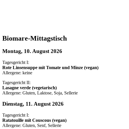
Biomare-Mittagstisch
Montag, 10. August 2026
Tagesgericht I:
Rote Linsensuppe mit Tomate und Minze (vegan)
Allergene: keine
Tagesgericht II:
Lasagne verde (vegetarisch)
Allergene: Gluten, Laktose, Soja, Sellerie
Dienstag, 11. August 2026
Tagesgericht I:
Ratatouille mit Couscous (vegan)
Allergene: Gluten, Senf, Sellerie