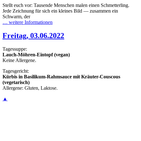
Stellt euch vor: Tausende Menschen malen einen Schmetterling.
Jede Zeichnung für sich ein kleines Bild — zusammen ein
Schwarm, der
… weitere Informationen
Freitag, 03.06.2022
Tagessuppe:
Lauch-Möhren-Eintopf (vegan)
Keine Allergene.
Tagesgericht:
Kürbis in Basilikum-Rahmsauce mit Kräuter-Couscous
(vegetarisch)
Allergene: Gluten, Laktose.
▲