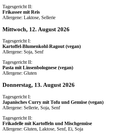
Tagesgericht II:
Frikassee mit Reis
Allergene: Laktose, Sellerie
Mittwoch, 12. August 2026
Tagesgericht I:
Kartoffel-Blumenkohl-Ragout (vegan)
Allergene: Soja, Senf
Tagesgericht II:
Pasta mit Linsenbolognese (vegan)
Allergene: Gluten
Donnerstag, 13. August 2026
Tagesgericht I:
Japanisches Curry mit Tofu und Gemüse (vegan)
Allergene: Sellerie, Soja, Senf
Tagesgericht II:
Frikadelle mit Kartoffeln und Mischgemüse
Allergene: Gluten, Laktose, Senf, Ei, Soja