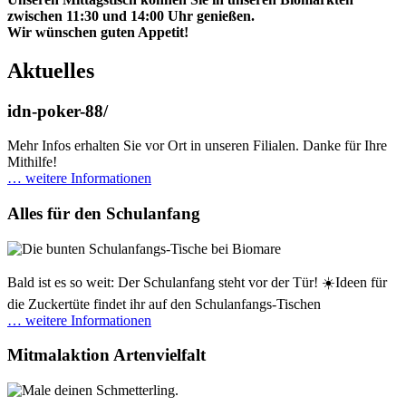
zwischen 11:30 und 14:00 Uhr genießen.
Wir wünschen guten Appetit!
Aktuelles
idn-poker-88/
Mehr Infos erhalten Sie vor Ort in unseren Filialen. Danke für Ihre
Mithilfe!
… weitere Informationen
Alles für den Schulanfang
Bald ist es so weit: Der Schulanfang steht vor der Tür! ☀️Ideen für
die Zuckertüte findet ihr auf den Schulanfangs-Tischen
… weitere Informationen
Mitmalaktion Artenvielfalt