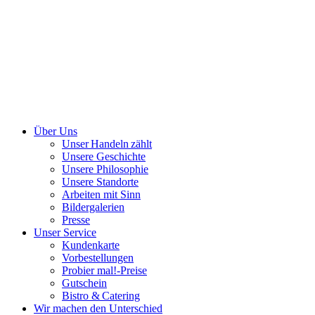
Über Uns
Unser Handeln zählt
Unsere Geschichte
Unsere Philosophie
Unsere Standorte
Arbeiten mit Sinn
Bildergalerien
Presse
Unser Service
Kundenkarte
Vorbestellungen
Probier mal!-Preise
Gutschein
Bistro & Catering
Wir machen den Unterschied