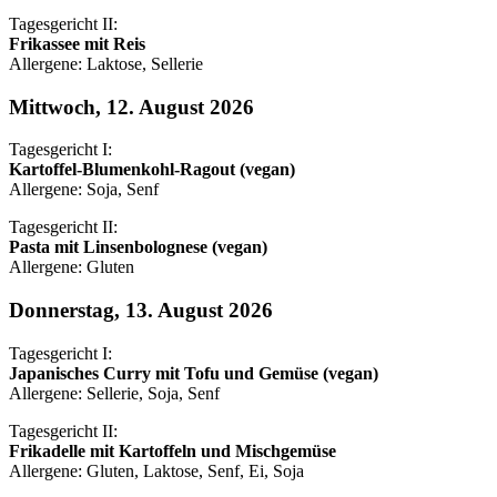
Tagesgericht II:
Frikassee mit Reis
Allergene: Laktose, Sellerie
Mittwoch, 12. August 2026
Tagesgericht I:
Kartoffel-Blumenkohl-Ragout (vegan)
Allergene: Soja, Senf
Tagesgericht II:
Pasta mit Linsenbolognese (vegan)
Allergene: Gluten
Donnerstag, 13. August 2026
Tagesgericht I:
Japanisches Curry mit Tofu und Gemüse (vegan)
Allergene: Sellerie, Soja, Senf
Tagesgericht II:
Frikadelle mit Kartoffeln und Mischgemüse
Allergene: Gluten, Laktose, Senf, Ei, Soja