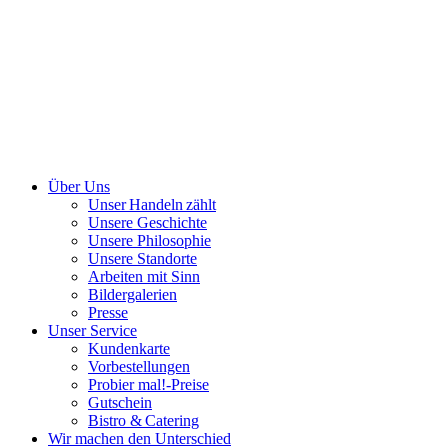
Über Uns
Unser Handeln zählt
Unsere Geschichte
Unsere Philosophie
Unsere Standorte
Arbeiten mit Sinn
Bildergalerien
Presse
Unser Service
Kundenkarte
Vorbestellungen
Probier mal!-Preise
Gutschein
Bistro & Catering
Wir machen den Unterschied