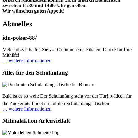
zwischen 11:30 und 14:00 Uhr genießen.
Wir wünschen guten Appetit!
Aktuelles
idn-poker-88/
Mehr Infos erhalten Sie vor Ort in unseren Filialen. Danke für Ihre
Mithilfe!
… weitere Informationen
Alles für den Schulanfang
Bald ist es so weit: Der Schulanfang steht vor der Tür! ☀️Ideen für
die Zuckertüte findet ihr auf den Schulanfangs-Tischen
… weitere Informationen
Mitmalaktion Artenvielfalt