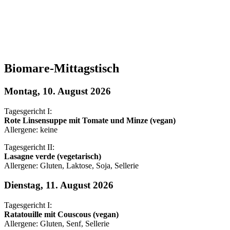
Biomare-Mittagstisch
Montag, 10. August 2026
Tagesgericht I:
Rote Linsensuppe mit Tomate und Minze (vegan)
Allergene: keine
Tagesgericht II:
Lasagne verde (vegetarisch)
Allergene: Gluten, Laktose, Soja, Sellerie
Dienstag, 11. August 2026
Tagesgericht I:
Ratatouille mit Couscous (vegan)
Allergene: Gluten, Senf, Sellerie