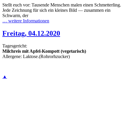
Stellt euch vor: Tausende Menschen malen einen Schmetterling.
Jede Zeichnung für sich ein kleines Bild — zusammen ein
Schwarm, der
… weitere Informationen
Freitag, 04.12.2020
Tagesgericht:
Milchreis mit Apfel-Kompott (vegetarisch)
Allergene: Laktose.(Rohrorhzucker)
▲