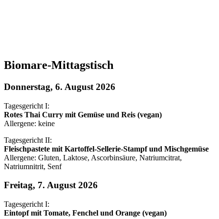
Biomare-Mittagstisch
Donnerstag, 6. August 2026
Tagesgericht I:
Rotes Thai Curry mit Gemüse und Reis (vegan)
Allergene: keine
Tagesgericht II:
Fleischpastete mit Kartoffel-Sellerie-Stampf und Mischgemüse
Allergene: Gluten, Laktose, Ascorbinsäure, Natriumcitrat,
Natriumnitrit, Senf
Freitag, 7. August 2026
Tagesgericht I:
Eintopf mit Tomate, Fenchel und Orange (vegan)