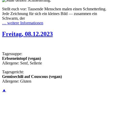
Stellt euch vor: Tausende Menschen malen einen Schmetterling.
Jede Zeichnung für sich ein kleines Bild — zusammen ein
Schwarm, der
… weitere Informationen
Freitag, 08.12.2023
Tagessuppe:
Erbseneintopf (vegan)
Allergene: Senf, Sellerie
Tagesgericht:
Gemüsechili auf Couscous (vegan)
Allergene: Gluten
▲