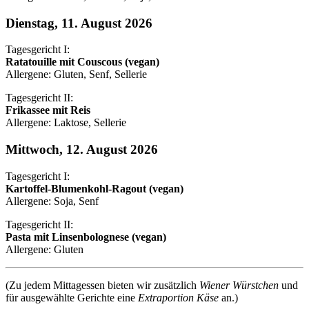
Dienstag, 11. August 2026
Tagesgericht I:
Ratatouille mit Couscous (vegan)
Allergene: Gluten, Senf, Sellerie
Tagesgericht II:
Frikassee mit Reis
Allergene: Laktose, Sellerie
Mittwoch, 12. August 2026
Tagesgericht I:
Kartoffel-Blumenkohl-Ragout (vegan)
Allergene: Soja, Senf
Tagesgericht II:
Pasta mit Linsenbolognese (vegan)
Allergene: Gluten
(Zu jedem Mittagessen bieten wir zusätzlich
Wiener Würstchen
und
für ausgewählte Gerichte eine
Extraportion Käse
an.)