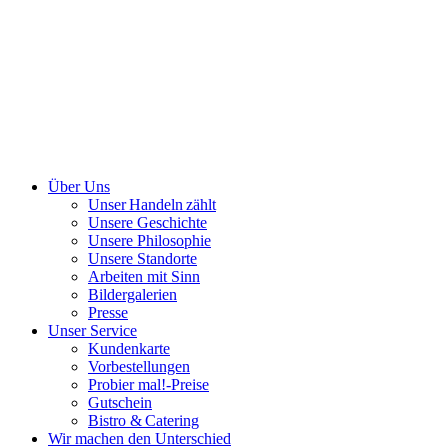
Über Uns
Unser Handeln zählt
Unsere Geschichte
Unsere Philosophie
Unsere Standorte
Arbeiten mit Sinn
Bildergalerien
Presse
Unser Service
Kundenkarte
Vorbestellungen
Probier mal!-Preise
Gutschein
Bistro & Catering
Wir machen den Unterschied