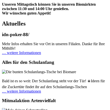
Unseren Mittagstisch können Sie in unseren Biomärkten
zwischen 11:30 und 14:00 Uhr genießen.
Wir wünschen guten Appetit!
Aktuelles
idn-poker-88/
Mehr Infos erhalten Sie vor Ort in unseren Filialen. Danke für Ihre
Mithilfe!
… weitere Informationen
Alles für den Schulanfang
Bald ist es so weit: Der Schulanfang steht vor der Tür! ☀️Ideen für
die Zuckertüte findet ihr auf den Schulanfangs-Tischen
… weitere Informationen
Mitmalaktion Artenvielfalt