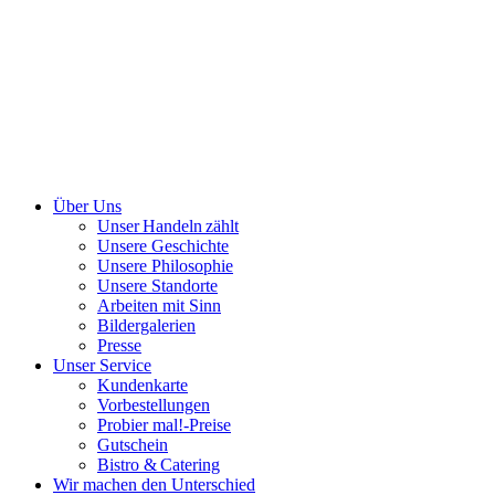
Über Uns
Unser Handeln zählt
Unsere Geschichte
Unsere Philosophie
Unsere Standorte
Arbeiten mit Sinn
Bildergalerien
Presse
Unser Service
Kundenkarte
Vorbestellungen
Probier mal!-Preise
Gutschein
Bistro & Catering
Wir machen den Unterschied