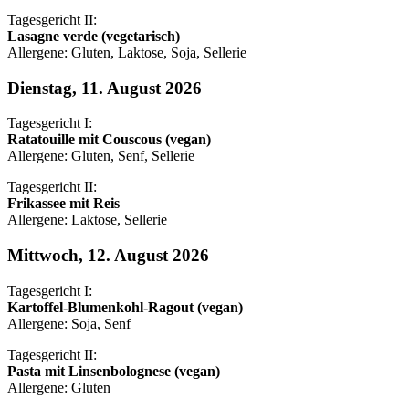
Tagesgericht II:
Lasagne verde (vegetarisch)
Allergene: Gluten, Laktose, Soja, Sellerie
Dienstag, 11. August 2026
Tagesgericht I:
Ratatouille mit Couscous (vegan)
Allergene: Gluten, Senf, Sellerie
Tagesgericht II:
Frikassee mit Reis
Allergene: Laktose, Sellerie
Mittwoch, 12. August 2026
Tagesgericht I:
Kartoffel-Blumenkohl-Ragout (vegan)
Allergene: Soja, Senf
Tagesgericht II:
Pasta mit Linsenbolognese (vegan)
Allergene: Gluten