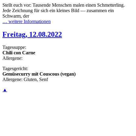
Stellt euch vor: Tausende Menschen malen einen Schmetterling.
Jede Zeichnung für sich ein kleines Bild — zusammen ein
Schwarm, der
… weitere Informationen
Freitag, 12.08.2022
Tagessuppe:
Chili con Carne
Allergene:
Tagesgericht:
Gemüsecurry mit Couscous (vegan)
Allergene: Gluten, Senf
▲