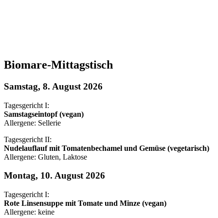
Biomare-Mittagstisch
Samstag, 8. August 2026
Tagesgericht I:
Samstagseintopf (vegan)
Allergene: Sellerie
Tagesgericht II:
Nudelauflauf mit Tomatenbechamel und Gemüse (vegetarisch)
Allergene: Gluten, Laktose
Montag, 10. August 2026
Tagesgericht I:
Rote Linsensuppe mit Tomate und Minze (vegan)
Allergene: keine