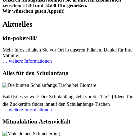
zwischen 11:30 und 14:00 Uhr genießen.
Wir wünschen guten Appetit!
Aktuelles
idn-poker-88/
Mehr Infos erhalten Sie vor Ort in unseren Filialen. Danke für Ihre
Mithilfe!
… weitere Informationen
Alles für den Schulanfang
Bald ist es so weit: Der Schulanfang steht vor der Tür! ☀️Ideen für
die Zuckertüte findet ihr auf den Schulanfangs-Tischen
… weitere Informationen
Mitmalaktion Artenvielfalt