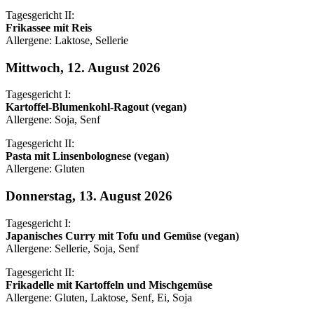
Tagesgericht II:
Frikassee mit Reis
Allergene: Laktose, Sellerie
Mittwoch, 12. August 2026
Tagesgericht I:
Kartoffel-Blumenkohl-Ragout (vegan)
Allergene: Soja, Senf
Tagesgericht II:
Pasta mit Linsenbolognese (vegan)
Allergene: Gluten
Donnerstag, 13. August 2026
Tagesgericht I:
Japanisches Curry mit Tofu und Gemüse (vegan)
Allergene: Sellerie, Soja, Senf
Tagesgericht II:
Frikadelle mit Kartoffeln und Mischgemüse
Allergene: Gluten, Laktose, Senf, Ei, Soja